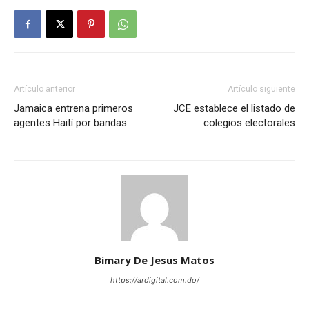
Artículo anterior
Artículo siguiente
Jamaica entrena primeros
JCE establece el listado de
agentes Haití por bandas
colegios electorales
Bimary De Jesus Matos
https://ardigital.com.do/