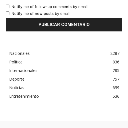
Notify me of follow-up comments by email.
Notify me of new posts by email.
Nacionales
2287
Política
836
Internacionales
785
Deporte
757
Noticias
639
Entretenimiento
536