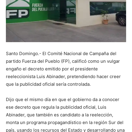
Santo Domingo.- El Comité Nacional de Campaña del
partido Fuerza del Pueblo (FP), calificó como un vulgar
engaño el decreto emitido por el presidente
reeleccionista Luis Abinader, pretendiendo hacer creer
que la publicidad oficial sería controlada.
Dijo que el mismo día en que el gobierno da a conocer
ese decreto que regula la publicidad oficial, Luis
Abinader, que también es candidato a la reelección,
monta un programa propagandístico en la región Sur del
país, usando los recursos del Estado y desarrollando una