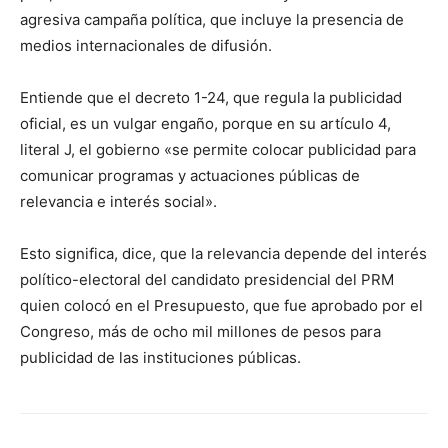
agresiva campaña política, que incluye la presencia de
medios internacionales de difusión.
Entiende que el decreto 1-24, que regula la publicidad
oficial, es un vulgar engaño, porque en su artículo 4,
literal J, el gobierno «se permite colocar publicidad para
comunicar programas y actuaciones públicas de
relevancia e interés social».
Esto significa, dice, que la relevancia depende del interés
político-electoral del candidato presidencial del PRM
quien colocó en el Presupuesto, que fue aprobado por el
Congreso, más de ocho mil millones de pesos para
publicidad de las instituciones públicas.