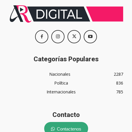
Categorías Populares
Nacionales
2287
Política
836
Internacionales
785
Contacto
Contactenos