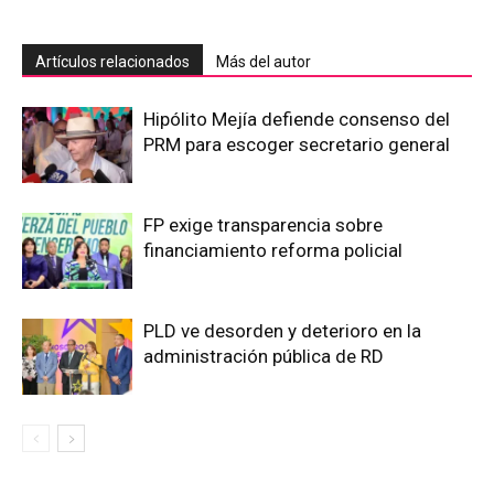
Artículos relacionados
Más del autor
Hipólito Mejía defiende consenso del
PRM para escoger secretario general
FP exige transparencia sobre
financiamiento reforma policial
PLD ve desorden y deterioro en la
administración pública de RD