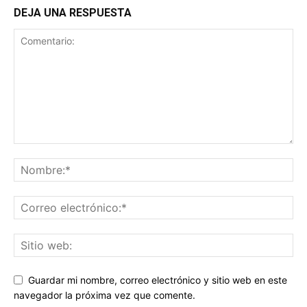
DEJA UNA RESPUESTA
Guardar mi nombre, correo electrónico y sitio web en este
navegador la próxima vez que comente.