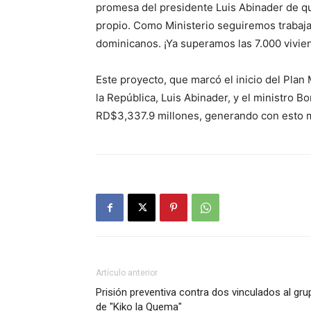
promesa del presidente Luis Abinader de q
propio. Como Ministerio seguiremos trabaja
dominicanos. ¡Ya superamos las 7.000 vivie
Este proyecto, que marcó el inicio del Plan
la República, Luis Abinader, y el ministro B
RD$3,337.9 millones, generando con esto 
Artículo anterior
Prisión preventiva contra dos vinculados al gru
de "Kiko la Quema"