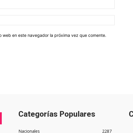
tio web en este navegador la próxima vez que comente.
Categorías Populares
C
Nacionales
2287