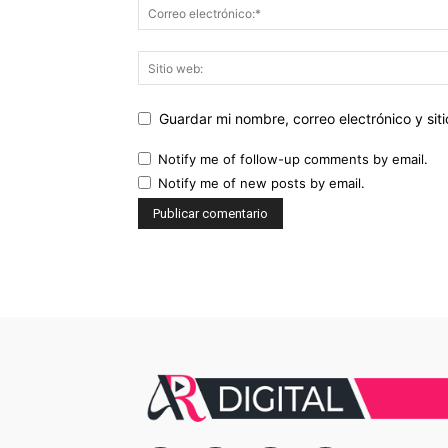
Guardar mi nombre, correo electrónico y si
Notify me of follow-up comments by email.
Notify me of new posts by email.