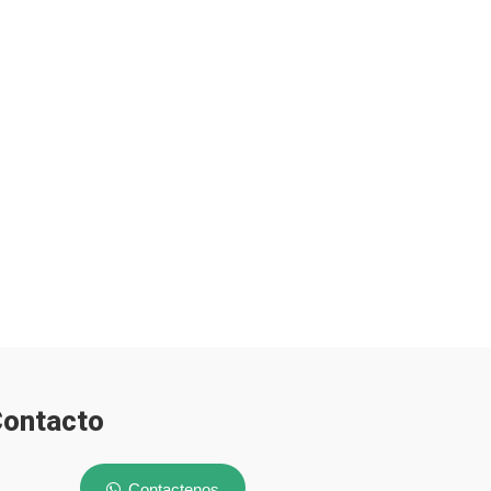
ontacto
Contactenos