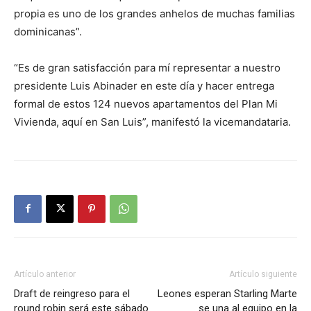
propia es uno de los grandes anhelos de muchas familias
dominicanas”.
“Es de gran satisfacción para mí representar a nuestro
presidente Luis Abinader en este día y hacer entrega
formal de estos 124 nuevos apartamentos del Plan Mi
Vivienda, aquí en San Luis”, manifestó la vicemandataria.
Artículo anterior
Artículo siguiente
Draft de reingreso para el
Leones esperan Starling Marte
round robin será este sábado
se una al equipo en la