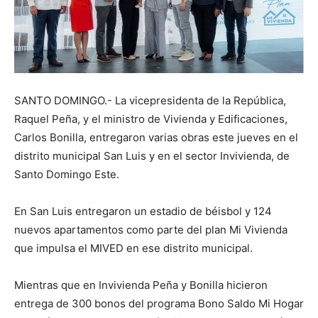
SANTO DOMINGO.- La vicepresidenta de la República,
Raquel Peña, y el ministro de Vivienda y Edificaciones,
Carlos Bonilla, entregaron varias obras este jueves en el
distrito municipal San Luis y en el sector Invivienda, de
Santo Domingo Este.
En San Luis entregaron un estadio de béisbol y 124
nuevos apartamentos como parte del plan Mi Vivienda
que impulsa el MIVED en ese distrito municipal.
Mientras que en Invivienda Peña y Bonilla hicieron
entrega de 300 bonos del programa Bono Saldo Mi Hogar