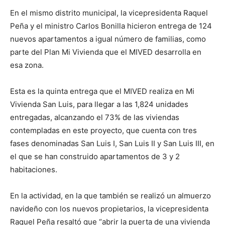
En el mismo distrito municipal, la vicepresidenta Raquel
Peña y el ministro Carlos Bonilla hicieron entrega de 124
nuevos apartamentos a igual número de familias, como
parte del Plan Mi Vivienda que el MIVED desarrolla en
esa zona.
Esta es la quinta entrega que el MIVED realiza en Mi
Vivienda San Luis, para llegar a las 1,824 unidades
entregadas, alcanzando el 73% de las viviendas
contempladas en este proyecto, que cuenta con tres
fases denominadas San Luis I, San Luis II y San Luis III, en
el que se han construido apartamentos de 3 y 2
habitaciones.
En la actividad, en la que también se realizó un almuerzo
navideño con los nuevos propietarios, la vicepresidenta
Raquel Peña resaltó que “abrir la puerta de una vivienda