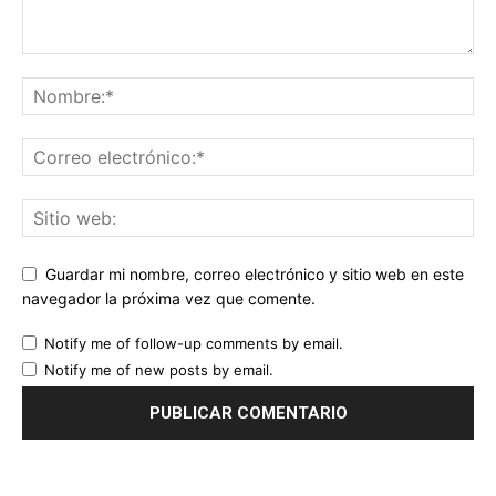
Guardar mi nombre, correo electrónico y sitio web en este
navegador la próxima vez que comente.
Notify me of follow-up comments by email.
Notify me of new posts by email.