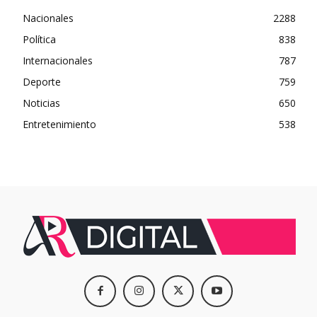
Nacionales
2288
Política
838
Internacionales
787
Deporte
759
Noticias
650
Entretenimiento
538