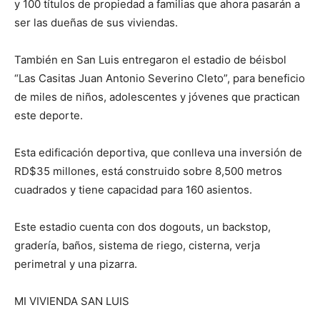
y 100 títulos de propiedad a familias que ahora pasarán a
ser las dueñas de sus viviendas.
También en San Luis entregaron el estadio de béisbol
“Las Casitas Juan Antonio Severino Cleto”, para beneficio
de miles de niños, adolescentes y jóvenes que practican
este deporte.
Esta edificación deportiva, que conlleva una inversión de
RD$35 millones, está construido sobre 8,500 metros
cuadrados y tiene capacidad para 160 asientos.
Este estadio cuenta con dos dogouts, un backstop,
gradería, baños, sistema de riego, cisterna, verja
perimetral y una pizarra.
MI VIVIENDA SAN LUIS