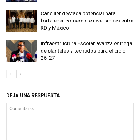
Canciller destaca potencial para
fortalecer comercio e inversiones entre
RD y México
Infraestructura Escolar avanza entrega
de planteles y techados para el ciclo
26-27
DEJA UNA RESPUESTA