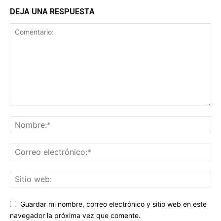
DEJA UNA RESPUESTA
Guardar mi nombre, correo electrónico y sitio web en este
navegador la próxima vez que comente.