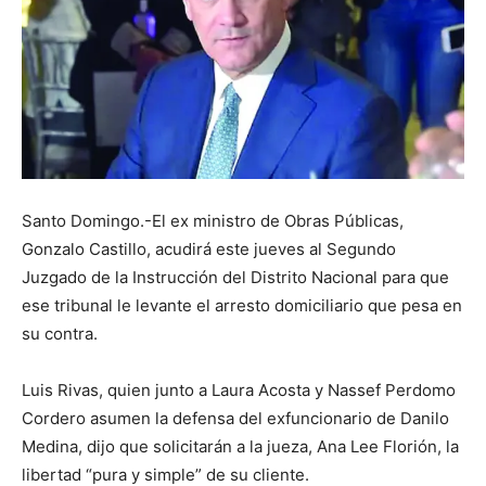
Santo Domingo.-El ex ministro de Obras Públicas,
Gonzalo Castillo, acudirá este jueves al Segundo
Juzgado de la Instrucción del Distrito Nacional para que
ese tribunal le levante el arresto domiciliario que pesa en
su contra.
Luis Rivas, quien junto a Laura Acosta y Nassef Perdomo
Cordero asumen la defensa del exfuncionario de Danilo
Medina, dijo que solicitarán a la jueza, Ana Lee Florión, la
libertad “pura y simple” de su cliente.