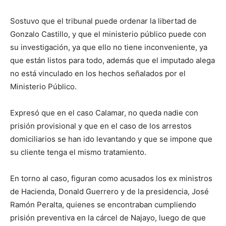
Sostuvo que el tribunal puede ordenar la libertad de
Gonzalo Castillo, y que el ministerio público puede con
su investigación, ya que ello no tiene inconveniente, ya
que están listos para todo, además que el imputado alega
no está vinculado en los hechos señalados por el
Ministerio Público.
Expresó que en el caso Calamar, no queda nadie con
prisión provisional y que en el caso de los arrestos
domiciliarios se han ido levantando y que se impone que
su cliente tenga el mismo tratamiento.
En torno al caso, figuran como acusados los ex ministros
de Hacienda, Donald Guerrero y de la presidencia, José
Ramón Peralta, quienes se encontraban cumpliendo
prisión preventiva en la cárcel de Najayo, luego de que