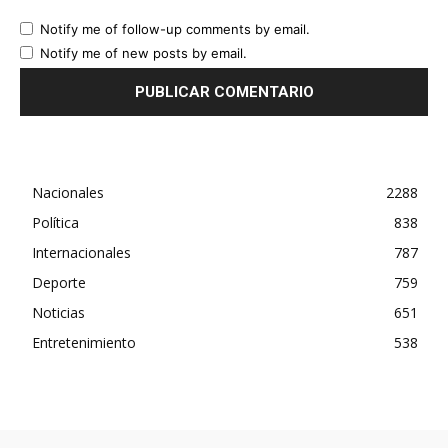
Notify me of follow-up comments by email.
Notify me of new posts by email.
Nacionales
2288
Política
838
Internacionales
787
Deporte
759
Noticias
651
Entretenimiento
538