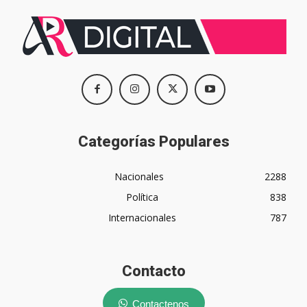
Categorías Populares
Nacionales
2288
Política
838
Internacionales
787
Contacto
Contactenos