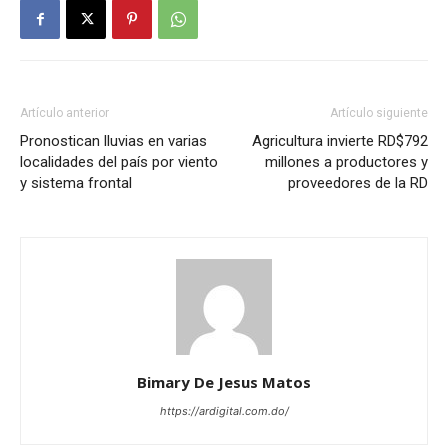
Artículo anterior
Artículo siguiente
Pronostican lluvias en varias
Agricultura invierte RD$792
localidades del país por viento
millones a productores y
y sistema frontal
proveedores de la RD
Bimary De Jesus Matos
https://ardigital.com.do/