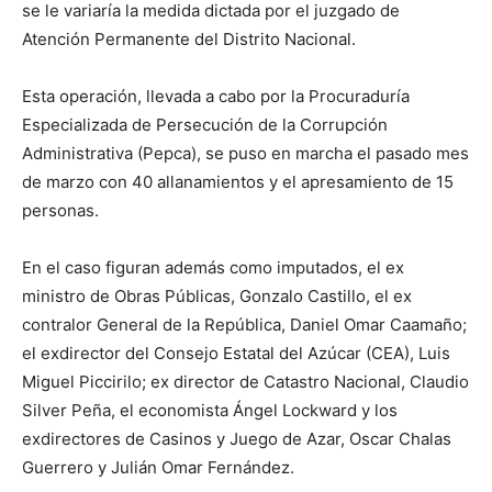
se le variaría la medida dictada por el juzgado de
Atención Permanente del Distrito Nacional.
Esta operación, llevada a cabo por la Procuraduría
Especializada de Persecución de la Corrupción
Administrativa (Pepca), se puso en marcha el pasado mes
de marzo con 40 allanamientos y el apresamiento de 15
personas.
En el caso figuran además como imputados, el ex
ministro de Obras Públicas, Gonzalo Castillo, el ex
contralor General de la República, Daniel Omar Caamaño;
el exdirector del Consejo Estatal del Azúcar (CEA), Luis
Miguel Piccirilo; ex director de Catastro Nacional, Claudio
Silver Peña, el economista Ángel Lockward y los
exdirectores de Casinos y Juego de Azar, Oscar Chalas
Guerrero y Julián Omar Fernández.