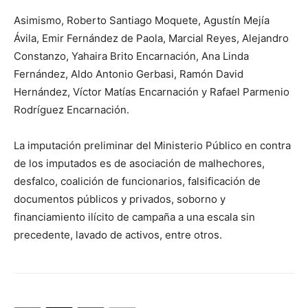
Asimismo, Roberto Santiago Moquete, Agustín Mejía
Ávila, Emir Fernández de Paola, Marcial Reyes, Alejandro
Constanzo, Yahaira Brito Encarnación, Ana Linda
Fernández, Aldo Antonio Gerbasi, Ramón David
Hernández, Víctor Matías Encarnación y Rafael Parmenio
Rodríguez Encarnación.
La imputación preliminar del Ministerio Público en contra
de los imputados es de asociación de malhechores,
desfalco, coalición de funcionarios, falsificación de
documentos públicos y privados, soborno y
financiamiento ilícito de campaña a una escala sin
precedente, lavado de activos, entre otros.