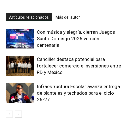
Artículos relacionados
Más del autor
Con música y alegría, cierran Juegos
Santo Domingo 2026 versión
centenaria
Canciller destaca potencial para
fortalecer comercio e inversiones entre
RD y México
Infraestructura Escolar avanza entrega
de planteles y techados para el ciclo
26-27