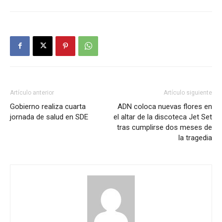
Artículo anterior
Artículo siguiente
Gobierno realiza cuarta
ADN coloca nuevas flores en
jornada de salud en SDE
el altar de la discoteca Jet Set
tras cumplirse dos meses de
la tragedia