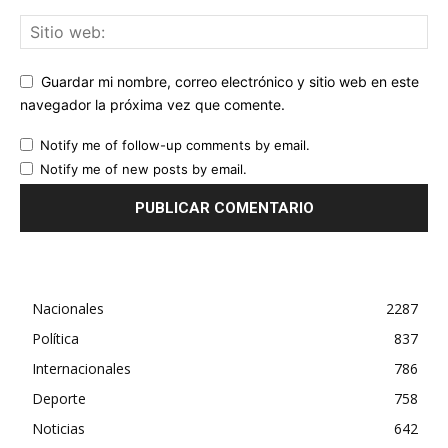
Guardar mi nombre, correo electrónico y sitio web en este
navegador la próxima vez que comente.
Notify me of follow-up comments by email.
Notify me of new posts by email.
Nacionales
2287
Política
837
Internacionales
786
Deporte
758
Noticias
642