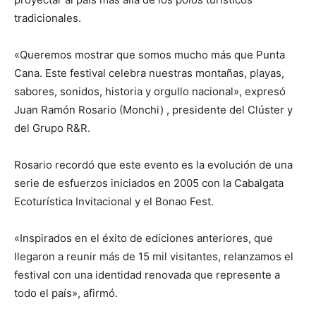
tradicionales.
«Queremos mostrar que somos mucho más que Punta
Cana. Este festival celebra nuestras montañas, playas,
sabores, sonidos, historia y orgullo nacional», expresó
Juan Ramón Rosario (Monchi) , presidente del Clúster y
del Grupo R&R.
Rosario recordó que este evento es la evolución de una
serie de esfuerzos iniciados en 2005 con la Cabalgata
Ecoturística Invitacional y el Bonao Fest.
«Inspirados en el éxito de ediciones anteriores, que
llegaron a reunir más de 15 mil visitantes, relanzamos el
festival con una identidad renovada que represente a
todo el país», afirmó.