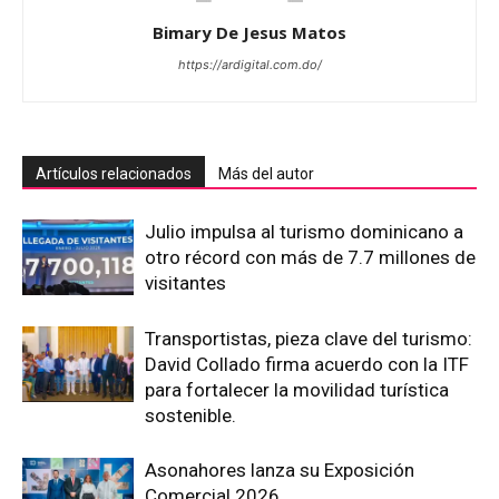
Bimary De Jesus Matos
https://ardigital.com.do/
Artículos relacionados
Más del autor
Julio impulsa al turismo dominicano a
otro récord con más de 7.7 millones de
visitantes
Transportistas, pieza clave del turismo:
David Collado firma acuerdo con la ITF
para fortalecer la movilidad turística
sostenible.
Asonahores lanza su Exposición
Comercial 2026