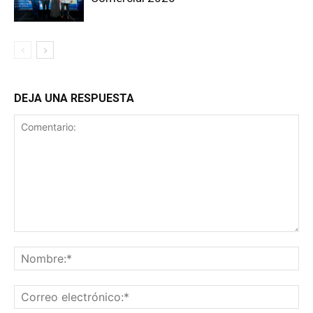
DEJA UNA RESPUESTA