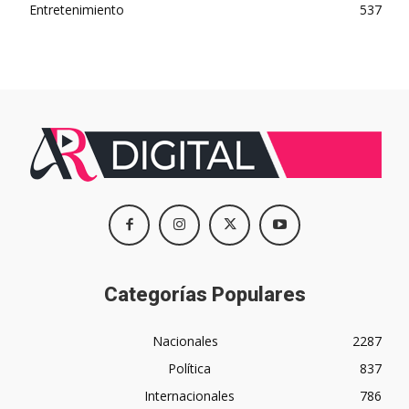
Entretenimiento
537
Categorías Populares
Nacionales
2287
Política
837
Internacionales
786