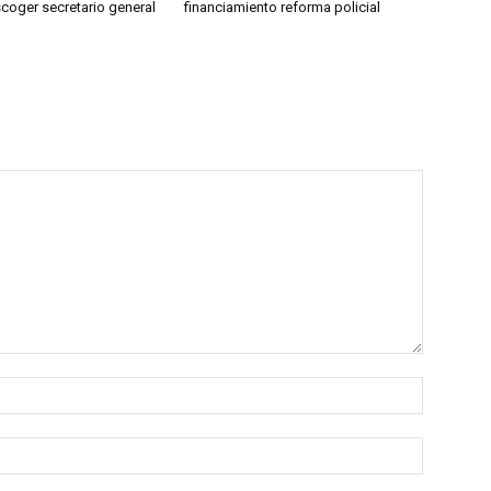
coger secretario general
financiamiento reforma policial