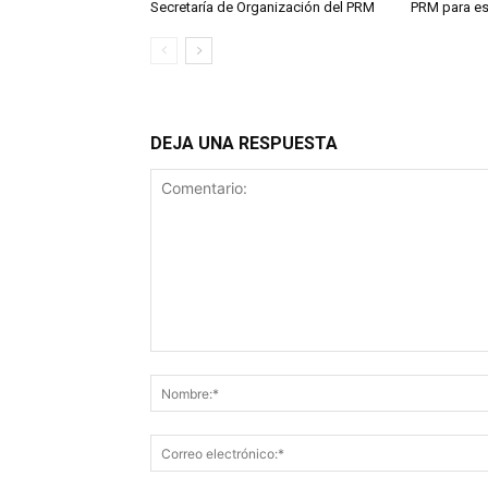
Secretaría de Organización del PRM
PRM para es
DEJA UNA RESPUESTA