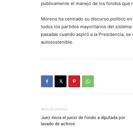
públicamente el manejo de los fondos que r
Moreno ha centrado su discurso político en 
todos los partidos mayoritarios del sistema
pasadas cuando aspiró a la Presidencia, se 
autosostenible.
Artículo anterior
Juez inicia el juicio de fondo a diputada por
lavado de activos