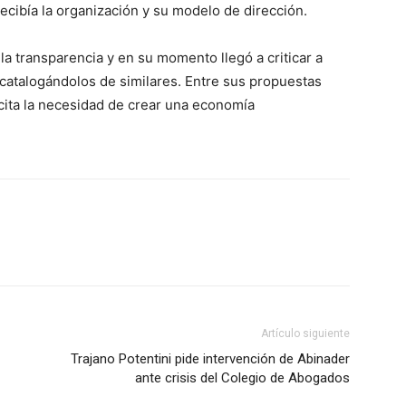
ecibía la organización y su modelo de dirección.
la transparencia y en su momento llegó a criticar a
 catalogándolos de similares. Entre sus propuestas
cita la necesidad de crear una economía
Artículo siguiente
Trajano Potentini pide intervención de Abinader
ante crisis del Colegio de Abogados