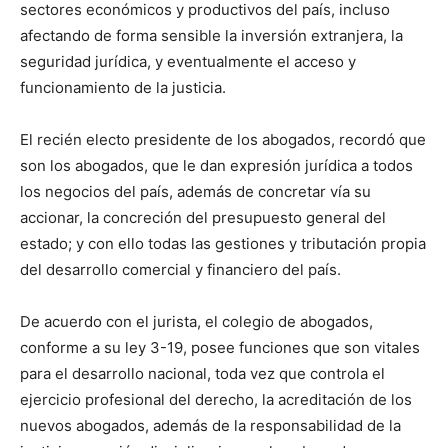
sectores económicos y productivos del país, incluso
afectando de forma sensible la inversión extranjera, la
seguridad jurídica, y eventualmente el acceso y
funcionamiento de la justicia.
El recién electo presidente de los abogados, recordó que
son los abogados, que le dan expresión jurídica a todos
los negocios del país, además de concretar vía su
accionar, la concreción del presupuesto general del
estado; y con ello todas las gestiones y tributación propia
del desarrollo comercial y financiero del país.
De acuerdo con el jurista, el colegio de abogados,
conforme a su ley 3-19, posee funciones que son vitales
para el desarrollo nacional, toda vez que controla el
ejercicio profesional del derecho, la acreditación de los
nuevos abogados, además de la responsabilidad de la