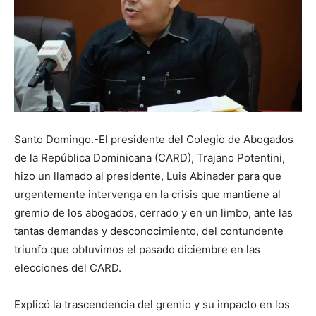
Santo Domingo.-El presidente del Colegio de Abogados
de la República Dominicana (CARD), Trajano Potentini,
hizo un llamado al presidente, Luis Abinader para que
urgentemente intervenga en la crisis que mantiene al
gremio de los abogados, cerrado y en un limbo, ante las
tantas demandas y desconocimiento, del contundente
triunfo que obtuvimos el pasado diciembre en las
elecciones del CARD.
Explicó la trascendencia del gremio y su impacto en los