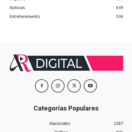
Noticias
639
Entretenimiento
536
Categorías Populares
Nacionales
2287