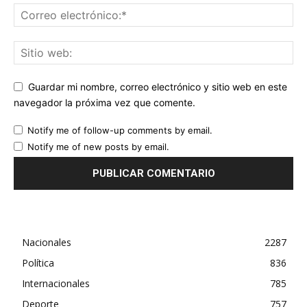
Guardar mi nombre, correo electrónico y sitio web en este
navegador la próxima vez que comente.
Notify me of follow-up comments by email.
Notify me of new posts by email.
Nacionales
2287
Política
836
Internacionales
785
Deporte
757