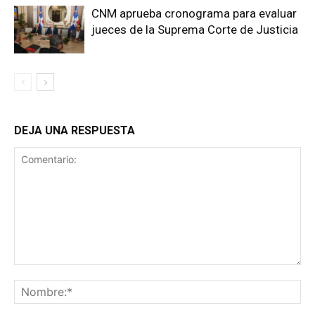
CNM aprueba cronograma para evaluar
jueces de la Suprema Corte de Justicia
DEJA UNA RESPUESTA