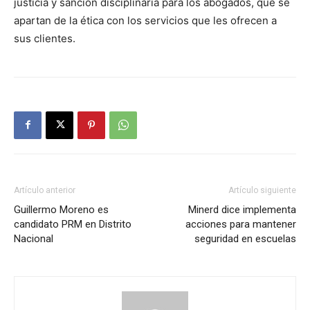
justicia y sanción disciplinaria para los abogados, que se
apartan de la ética con los servicios que les ofrecen a
sus clientes.
Artículo anterior
Artículo siguiente
Guillermo Moreno es
Minerd dice implementa
candidato PRM en Distrito
acciones para mantener
Nacional
seguridad en escuelas