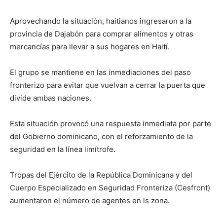
Aprovechando la situación, haitianos ingresaron a la
provincia de Dajabón para comprar alimentos y otras
mercancías para llevar a sus hogares en Haití.
El grupo se mantiene en las inmediaciones del paso
fronterizo para evitar que vuelvan a cerrar la puerta que
divide ambas naciones.
Esta situación provocó una respuesta inmediata por parte
del Gobierno dominicano, con el reforzamiento de la
seguridad en la línea limítrofe.
Tropas del Ejército de la República Dominicana y del
Cuerpo Especializado en Seguridad Fronteriza (Cesfront)
aumentaron el número de agentes en ls zona.