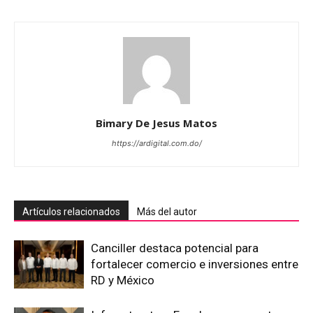
Bimary De Jesus Matos
https://ardigital.com.do/
Artículos relacionados
Más del autor
Canciller destaca potencial para
fortalecer comercio e inversiones entre
RD y México