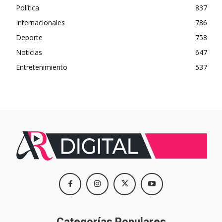
Política
837
Internacionales
786
Deporte
758
Noticias
647
Entretenimiento
537
Categorías Populares