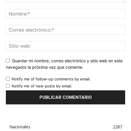
Guardar mi nombre, correo electrónico y sitio web en este
navegador la próxima vez que comente.
Notify me of follow-up comments by email.
Notify me of new posts by email.
Nacionales
2287