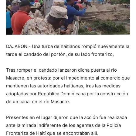
DAJABON.- Una turba de haitianos rompió nuevamente la
tarde el candado del portón, de su lado fronterizo,
Tras romper el candado lanzaron dicha puerta al río
Masacre, en protesta por el impedimento al comercio que
mantienen las autoridades haitianas, tras las medidas
adoptadas por República Dominicana por la construcción
de un canal en el río Masacre.
Presentes en el lugar dijeron que la acción fue realizada
ante la mirada indiferente de los agentes de la Policía
Fronteriza de Haití que se encontraban allí.