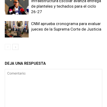
Infraestructura Escolar avanza entrega
de planteles y techados para el ciclo
26-27
CNM aprueba cronograma para evaluar
jueces de la Suprema Corte de Justicia
DEJA UNA RESPUESTA