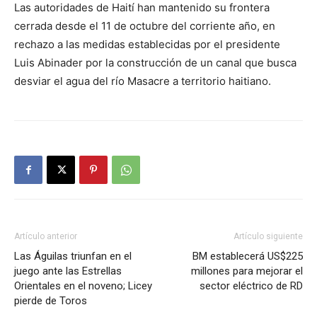
Las autoridades de Haití han mantenido su frontera
cerrada desde el 11 de octubre del corriente año, en
rechazo a las medidas establecidas por el presidente
Luis Abinader por la construcción de un canal que busca
desviar el agua del río Masacre a territorio haitiano.
Artículo anterior
Artículo siguiente
Las Águilas triunfan en el
BM establecerá US$225
juego ante las Estrellas
millones para mejorar el
Orientales en el noveno; Licey
sector eléctrico de RD
pierde de Toros