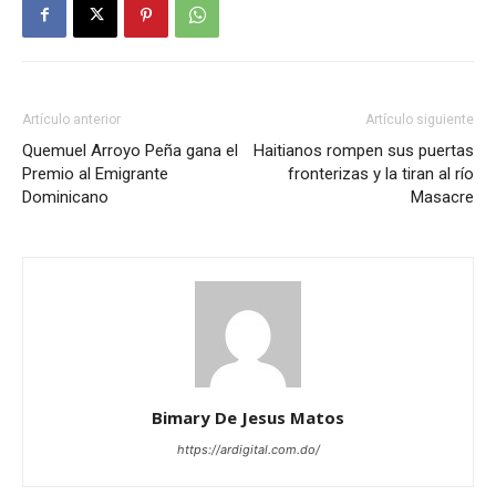
Artículo anterior
Artículo siguiente
Quemuel Arroyo Peña gana el
Haitianos rompen sus puertas
Premio al Emigrante
fronterizas y la tiran al río
Dominicano
Masacre
Bimary De Jesus Matos
https://ardigital.com.do/