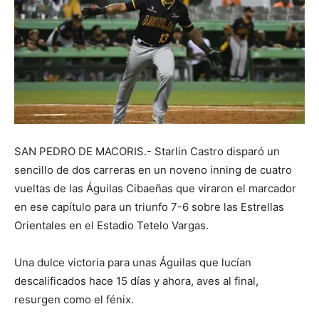
SAN PEDRO DE MACORIS.- Starlin Castro disparó un
sencillo de dos carreras en un noveno inning de cuatro
vueltas de las Águilas Cibaeñas que viraron el marcador
en ese capítulo para un triunfo 7-6 sobre las Estrellas
Orientales en el Estadio Tetelo Vargas.
Una dulce victoria para unas Águilas que lucían
descalificados hace 15 días y ahora, aves al final,
resurgen como el fénix.