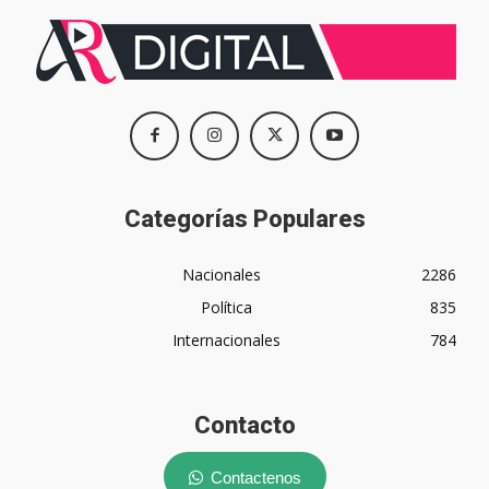
Categorías Populares
Nacionales
2286
Política
835
Internacionales
784
Contacto
Contactenos