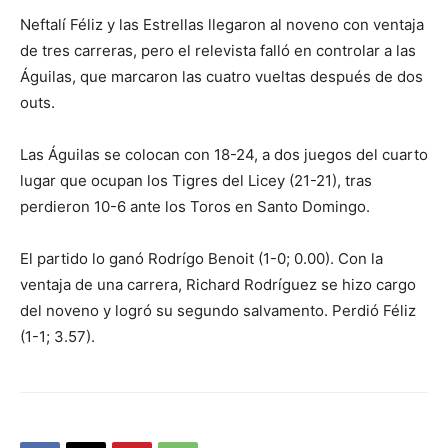
Neftalí Féliz y las Estrellas llegaron al noveno con ventaja
de tres carreras, pero el relevista falló en controlar a las
Águilas, que marcaron las cuatro vueltas después de dos
outs.
Las Águilas se colocan con 18-24, a dos juegos del cuarto
lugar que ocupan los Tigres del Licey (21-21), tras
perdieron 10-6 ante los Toros en Santo Domingo.
El partido lo ganó Rodrígo Benoit (1-0; 0.00). Con la
ventaja de una carrera, Richard Rodríguez se hizo cargo
del noveno y logró su segundo salvamento. Perdió Féliz
(1-1; 3.57).