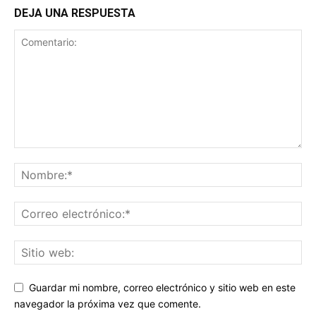
DEJA UNA RESPUESTA
Guardar mi nombre, correo electrónico y sitio web en este
navegador la próxima vez que comente.