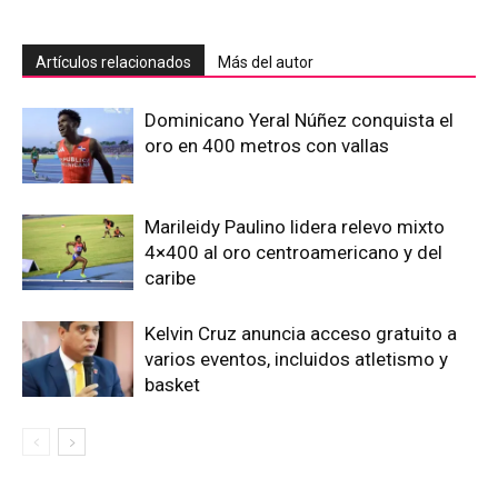
Artículos relacionados
Más del autor
Dominicano Yeral Núñez conquista el
oro en 400 metros con vallas
Marileidy Paulino lidera relevo mixto
4×400 al oro centroamericano y del
caribe
Kelvin Cruz anuncia acceso gratuito a
varios eventos, incluidos atletismo y
basket