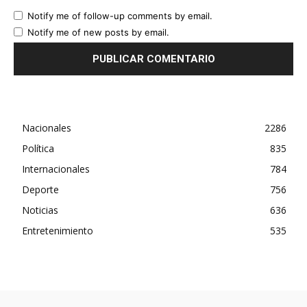
Notify me of follow-up comments by email.
Notify me of new posts by email.
Nacionales
2286
Política
835
Internacionales
784
Deporte
756
Noticias
636
Entretenimiento
535