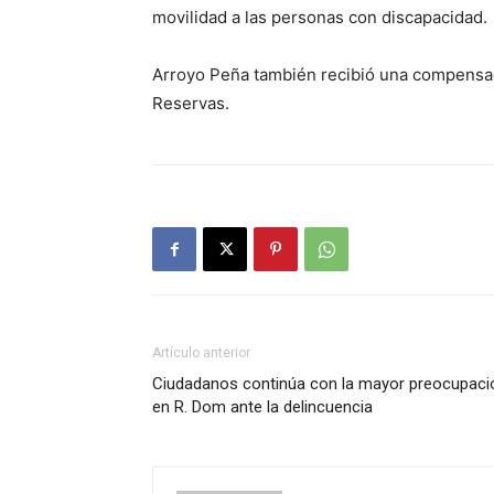
movilidad a las personas con discapacidad.
Arroyo Peña también recibió una compensac
Reservas.
Artículo anterior
Ciudadanos continúa con la mayor preocupaci
en R. Dom ante la delincuencia