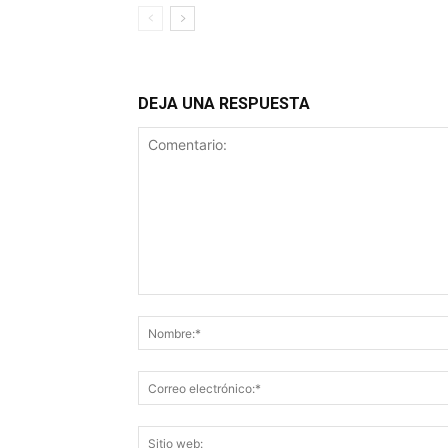
DEJA UNA RESPUESTA