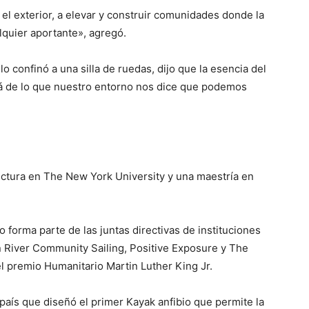
 el exterior, a elevar y construir comunidades donde la
quier aportante», agregó.
o confinó a una silla de ruedas, dijo que la esencia del
á de lo que nuestro entorno nos dice que podemos
tectura en The New York University y una maestría en
 forma parte de las juntas directivas de instituciones
iver Community Sailing, Positive Exposure y The
el premio Humanitario Martin Luther King Jr.
país que diseñó el primer Kayak anfibio que permite la