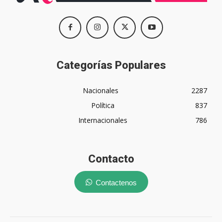
Categorías Populares
Nacionales
2287
Política
837
Internacionales
786
Contacto
Contactenos