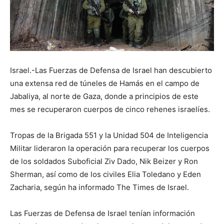
Israel.-Las Fuerzas de Defensa de Israel han descubierto
una extensa red de túneles de Hamás en el campo de
Jabaliya, al norte de Gaza, donde a principios de este
mes se recuperaron cuerpos de cinco rehenes israelíes.
Tropas de la Brigada 551 y la Unidad 504 de Inteligencia
Militar lideraron la operación para recuperar los cuerpos
de los soldados Suboficial Ziv Dado, Nik Beizer y Ron
Sherman, así como de los civiles Elia Toledano y Eden
Zacharia, según ha informado The Times de Israel.
Las Fuerzas de Defensa de Israel tenían información