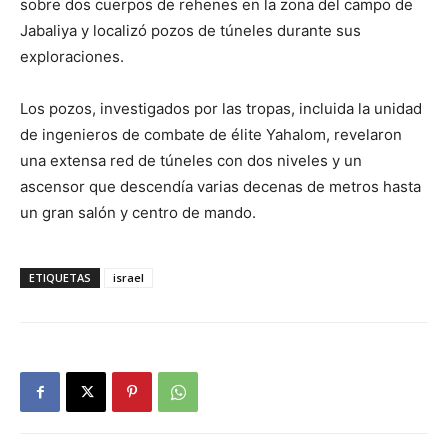
sobre dos cuerpos de rehenes en la zona del campo de
Jabaliya y localizó pozos de túneles durante sus
exploraciones.
Los pozos, investigados por las tropas, incluida la unidad
de ingenieros de combate de élite Yahalom, revelaron
una extensa red de túneles con dos niveles y un
ascensor que descendía varias decenas de metros hasta
un gran salón y centro de mando.
ETIQUETAS
israel