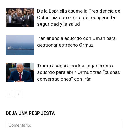
De la Espriella asume la Presidencia de
Colombia con el reto de recuperar la
seguridad y la salud
Irán anuncia acuerdo con Omán para
gestionar estrecho Ormuz
Trump asegura podría llegar pronto
acuerdo para abrir Ormuz tras “buenas
conversaciones” con Irán
DEJA UNA RESPUESTA