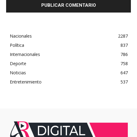
Nacionales
2287
Política
837
Internacionales
786
Deporte
758
Noticias
647
Entretenimiento
537