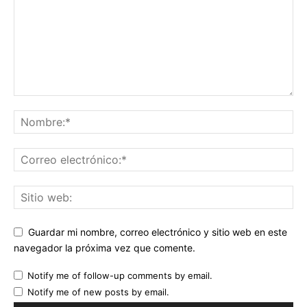
Guardar mi nombre, correo electrónico y sitio web en este
navegador la próxima vez que comente.
Notify me of follow-up comments by email.
Notify me of new posts by email.