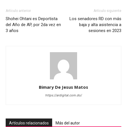
Artículo anterior
Artículo siguiente
Shohei Ohtani es Deportista
Los senadores RD con más
del Año de AP, por 2da vez en
baja y alta asistencia a
3 años
sesiones en 2023
Bimary De Jesus Matos
https://ardigital.com.do/
Artículos relacionados
Más del autor