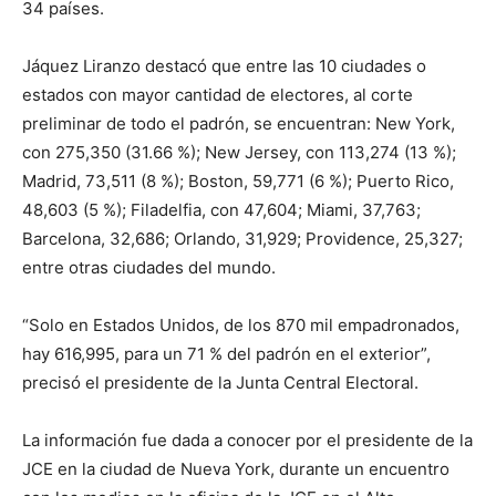
34 países.
Jáquez Liranzo destacó que entre las 10 ciudades o
estados con mayor cantidad de electores, al corte
preliminar de todo el padrón, se encuentran: New York,
con 275,350 (31.66 %); New Jersey, con 113,274 (13 %);
Madrid, 73,511 (8 %); Boston, 59,771 (6 %); Puerto Rico,
48,603 (5 %); Filadelfia, con 47,604; Miami, 37,763;
Barcelona, 32,686; Orlando, 31,929; Providence, 25,327;
entre otras ciudades del mundo.
“Solo en Estados Unidos, de los 870 mil empadronados,
hay 616,995, para un 71 % del padrón en el exterior”,
precisó el presidente de la Junta Central Electoral.
La información fue dada a conocer por el presidente de la
JCE en la ciudad de Nueva York, durante un encuentro