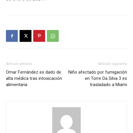
Artículo anterior
Artículo siguiente
Omar Fernández es dado de
Niño afectado por fumigación
alta médica tras intoxicación
en Torre Da Silva 3 es
alimentaria
trasladado a Miami