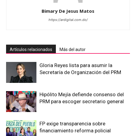
Bimary De Jesus Matos
https://ardigital.com.do/
Artículos relacionados
Más del autor
Gloria Reyes lista para asumir la
Secretaría de Organización del PRM
Hipólito Mejía defiende consenso del
PRM para escoger secretario general
FP exige transparencia sobre
financiamiento reforma policial