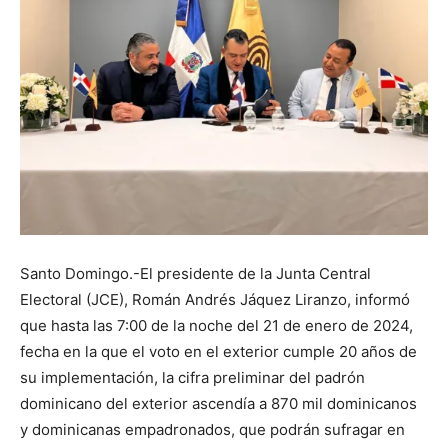
Santo Domingo.-El presidente de la Junta Central
Electoral (JCE), Román Andrés Jáquez Liranzo, informó
que hasta las 7:00 de la noche del 21 de enero de 2024,
fecha en la que el voto en el exterior cumple 20 años de
su implementación, la cifra preliminar del padrón
dominicano del exterior ascendía a 870 mil dominicanos
y dominicanas empadronados, que podrán sufragar en