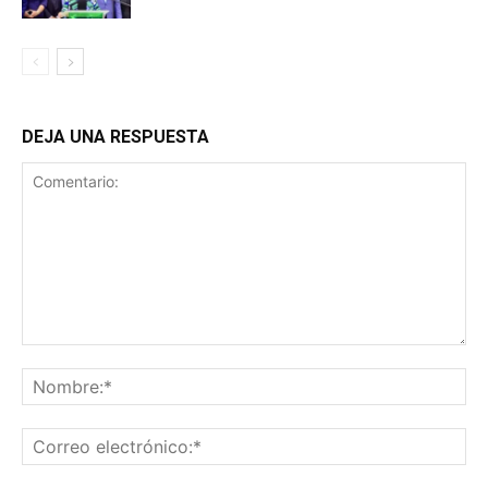
DEJA UNA RESPUESTA