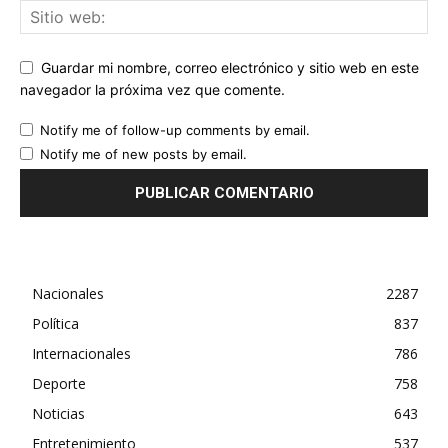
Guardar mi nombre, correo electrónico y sitio web en este
navegador la próxima vez que comente.
Notify me of follow-up comments by email.
Notify me of new posts by email.
Nacionales
2287
Política
837
Internacionales
786
Deporte
758
Noticias
643
Entretenimiento
537