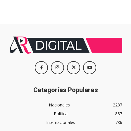
Categorías Populares
Nacionales
2287
Política
837
Internacionales
786