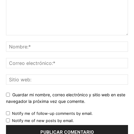
Guardar mi nombre, correo electrónico y sitio web en este
navegador la próxima vez que comente.
Notify me of follow-up comments by email.
Notify me of new posts by email.