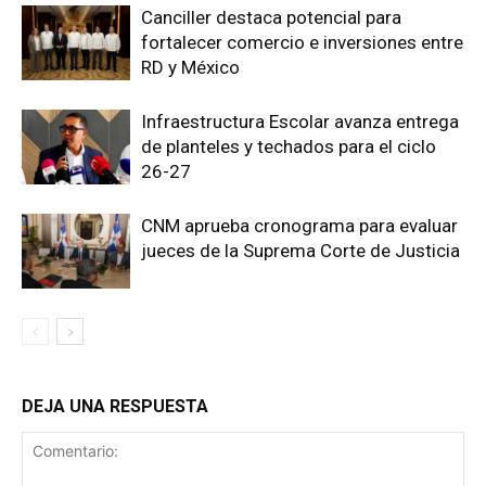
Canciller destaca potencial para
fortalecer comercio e inversiones entre
RD y México
Infraestructura Escolar avanza entrega
de planteles y techados para el ciclo
26-27
CNM aprueba cronograma para evaluar
jueces de la Suprema Corte de Justicia
DEJA UNA RESPUESTA