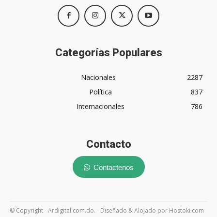
Categorías Populares
Nacionales
2287
Política
837
Internacionales
786
Contacto
Contactenos
© Copyright - Ardigital.com.do. - Diseñado & Alojado por Hostoki.com