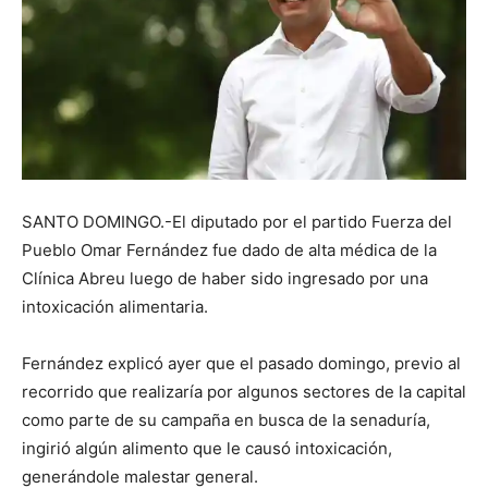
SANTO DOMINGO.-El diputado por el partido Fuerza del
Pueblo Omar Fernández fue dado de alta médica de la
Clínica Abreu luego de haber sido ingresado por una
intoxicación alimentaria.
Fernández explicó ayer que el pasado domingo, previo al
recorrido que realizaría por algunos sectores de la capital
como parte de su campaña en busca de la senaduría,
ingirió algún alimento que le causó intoxicación,
generándole malestar general.