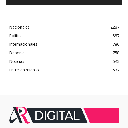
Nacionales
2287
Política
837
Internacionales
786
Deporte
758
Noticias
643
Entretenimiento
537