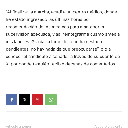
“Al finalizar la marcha, acudí a un centro médico, donde
he estado ingresado las últimas horas por
recomendación de los médicos para mantener la
supervisión adecuada, y así reintegrarme cuanto antes a
mis labores. Gracias a todos los que han estado
pendientes, no hay nada de que preocuparse”, dio a
conocer el candidato a senador a través de su cuente de
X, por donde también recibió decenas de comentarios.
Artículo anterior
Artículo siguiente