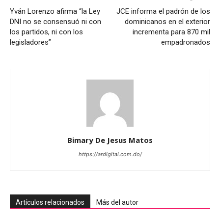
Yván Lorenzo afirma “la Ley
JCE informa el padrón de los
DNI no se consensuó ni con
dominicanos en el exterior
los partidos, ni con los
incrementa para 870 mil
legisladores”
empadronados
Bimary De Jesus Matos
https://ardigital.com.do/
Artículos relacionados
Más del autor