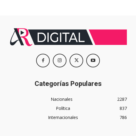
Categorías Populares
Nacionales
2287
Política
837
Internacionales
786