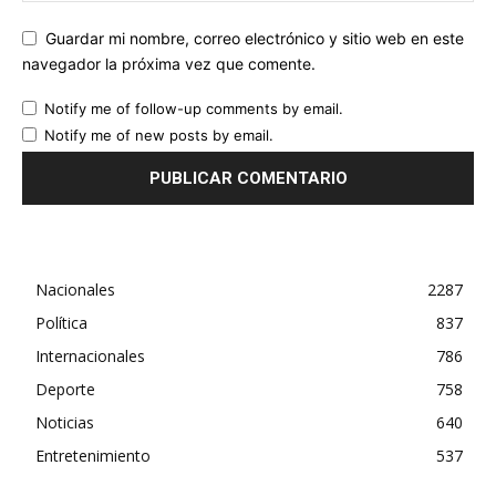
Guardar mi nombre, correo electrónico y sitio web en este
navegador la próxima vez que comente.
Notify me of follow-up comments by email.
Notify me of new posts by email.
Nacionales
2287
Política
837
Internacionales
786
Deporte
758
Noticias
640
Entretenimiento
537