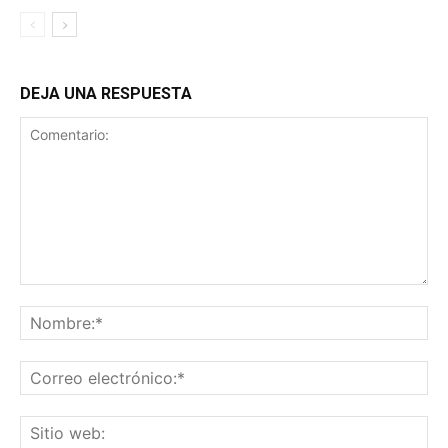
DEJA UNA RESPUESTA