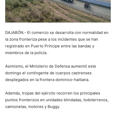
DAJABÓN.- El comercio se desarrolla con normalidad en
la zona fronteriza pese a los incidentes que se han
registrado en Puerto Príncipe entre las bandas y
miembros de la policía.
Asimismo, el Ministerio de Defensa aumentó este
domingo el contingente de cuerpos castrenses
desplegados en la frontera dominico-haitiana.
Además, tropas del ejército recorren los principales
puntos fronterizos en unidades blindadas, todoterrenos,
camionetas, motores y Buggy.