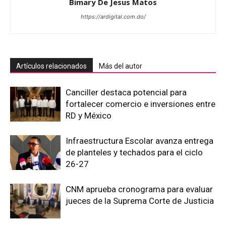
Bimary De Jesus Matos
https://ardigital.com.do/
Artículos relacionados
Más del autor
Canciller destaca potencial para
fortalecer comercio e inversiones entre
RD y México
Infraestructura Escolar avanza entrega
de planteles y techados para el ciclo
26-27
CNM aprueba cronograma para evaluar
jueces de la Suprema Corte de Justicia