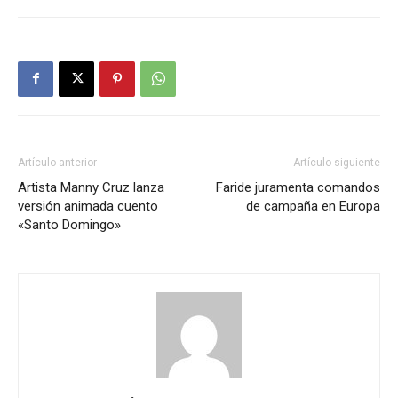
Artículo anterior
Artículo siguiente
Artista Manny Cruz lanza
Faride juramenta comandos
versión animada cuento
de campaña en Europa
«Santo Domingo»