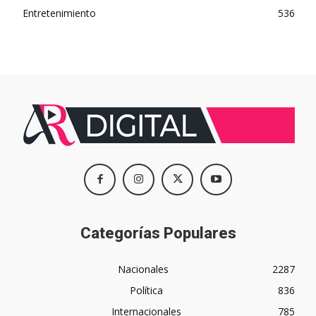
Entretenimiento
536
Categorías Populares
Nacionales
2287
Política
836
Internacionales
785