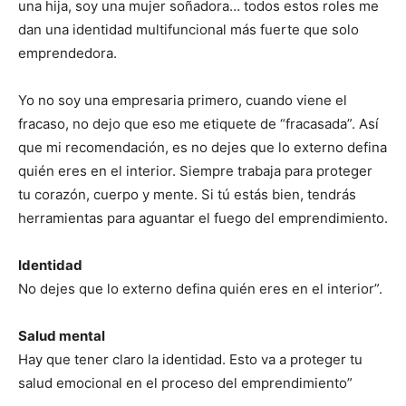
una hija, soy una mujer soñadora… todos estos roles me
dan una identidad multifuncional más fuerte que solo
emprendedora.
Yo no soy una empresaria primero, cuando viene el
fracaso, no dejo que eso me etiquete de “fracasada”. Así
que mi recomendación, es no dejes que lo externo defina
quién eres en el interior. Siempre trabaja para proteger
tu corazón, cuerpo y mente. Si tú estás bien, tendrás
herramientas para aguantar el fuego del emprendimiento.
Identidad
No dejes que lo externo defina quién eres en el interior”.
Salud mental
Hay que tener claro la identidad. Esto va a proteger tu
salud emocional en el proceso del emprendimiento”