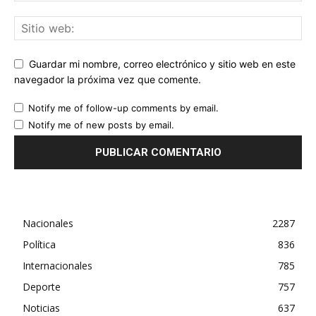
Guardar mi nombre, correo electrónico y sitio web en este
navegador la próxima vez que comente.
Notify me of follow-up comments by email.
Notify me of new posts by email.
Nacionales
2287
Política
836
Internacionales
785
Deporte
757
Noticias
637