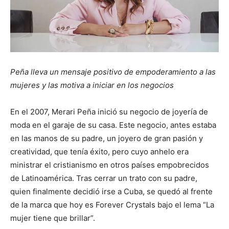
Peña lleva un mensaje positivo de empoderamiento a las
mujeres y las motiva a iniciar en los negocios
En el 2007, Merari Peña inició su negocio de joyería de
moda en el garaje de su casa. Este negocio, antes estaba
en las manos de su padre, un joyero de gran pasión y
creatividad, que tenía éxito, pero cuyo anhelo era
ministrar el cristianismo en otros países empobrecidos
de Latinoamérica. Tras cerrar un trato con su padre,
quien finalmente decidió irse a Cuba, se quedó al frente
de la marca que hoy es Forever Crystals bajo el lema “La
mujer tiene que brillar”.