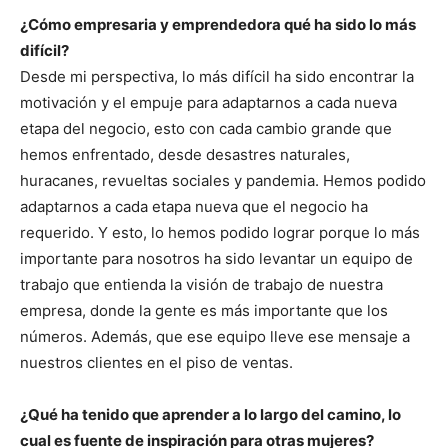
¿Cómo empresaria y emprendedora qué ha sido lo más
difícil?
Desde mi perspectiva, lo más difícil ha sido encontrar la
motivación y el empuje para adaptarnos a cada nueva
etapa del negocio, esto con cada cambio grande que
hemos enfrentado, desde desastres naturales,
huracanes, revueltas sociales y pandemia. Hemos podido
adaptarnos a cada etapa nueva que el negocio ha
requerido. Y esto, lo hemos podido lograr porque lo más
importante para nosotros ha sido levantar un equipo de
trabajo que entienda la visión de trabajo de nuestra
empresa, donde la gente es más importante que los
números. Además, que ese equipo lleve ese mensaje a
nuestros clientes en el piso de ventas.
¿Qué ha tenido que aprender a lo largo del camino, lo
cual es fuente de inspiración para otras mujeres?