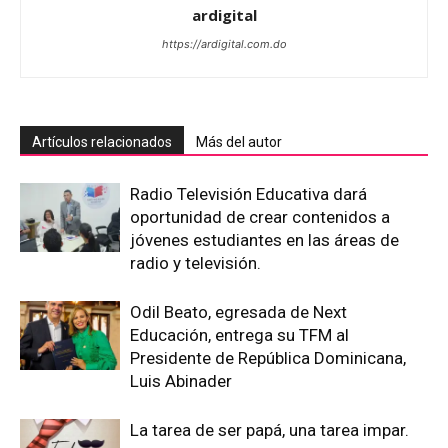
ardigital
https://ardigital.com.do
Artículos relacionados
Más del autor
Radio Televisión Educativa dará
oportunidad de crear contenidos a
jóvenes estudiantes en las áreas de
radio y televisión.
Odil Beato, egresada de Next
Educación, entrega su TFM al
Presidente de República Dominicana,
Luis Abinader
La tarea de ser papá, una tarea impar.