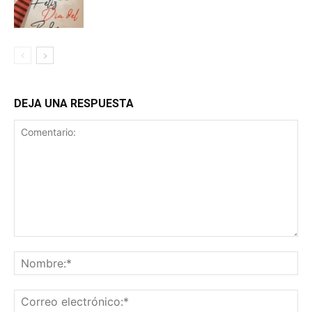
DEJA UNA RESPUESTA