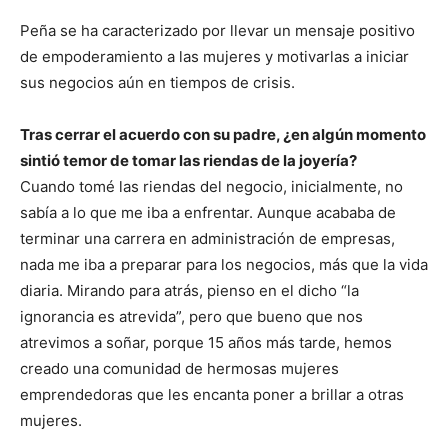
Peña se ha caracterizado por llevar un mensaje positivo
de empoderamiento a las mujeres y motivarlas a iniciar
sus negocios aún en tiempos de crisis.
Tras cerrar el acuerdo con su padre, ¿en algún momento
sintió temor de tomar las riendas de la joyería?
Cuando tomé las riendas del negocio, inicialmente, no
sabía a lo que me iba a enfrentar. Aunque acababa de
terminar una carrera en administración de empresas,
nada me iba a preparar para los negocios, más que la vida
diaria. Mirando para atrás, pienso en el dicho “la
ignorancia es atrevida”, pero que bueno que nos
atrevimos a soñar, porque 15 años más tarde, hemos
creado una comunidad de hermosas mujeres
emprendedoras que les encanta poner a brillar a otras
mujeres.