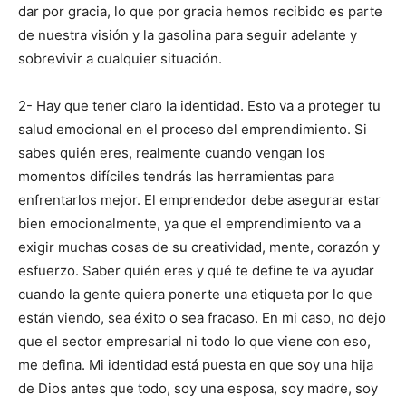
dar por gracia, lo que por gracia hemos recibido es parte
de nuestra visión y la gasolina para seguir adelante y
sobrevivir a cualquier situación.
2- Hay que tener claro la identidad. Esto va a proteger tu
salud emocional en el proceso del emprendimiento. Si
sabes quién eres, realmente cuando vengan los
momentos difíciles tendrás las herramientas para
enfrentarlos mejor. El emprendedor debe asegurar estar
bien emocionalmente, ya que el emprendimiento va a
exigir muchas cosas de su creatividad, mente, corazón y
esfuerzo. Saber quién eres y qué te define te va ayudar
cuando la gente quiera ponerte una etiqueta por lo que
están viendo, sea éxito o sea fracaso. En mi caso, no dejo
que el sector empresarial ni todo lo que viene con eso,
me defina. Mi identidad está puesta en que soy una hija
de Dios antes que todo, soy una esposa, soy madre, soy