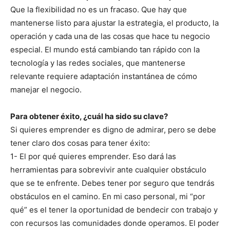
Que la flexibilidad no es un fracaso. Que hay que
mantenerse listo para ajustar la estrategia, el producto, la
operación y cada una de las cosas que hace tu negocio
especial. El mundo está cambiando tan rápido con la
tecnología y las redes sociales, que mantenerse
relevante requiere adaptación instantánea de cómo
manejar el negocio.
Para obtener éxito, ¿cuál ha sido su clave?
Si quieres emprender es digno de admirar, pero se debe
tener claro dos cosas para tener éxito:
1- El por qué quieres emprender. Eso dará las
herramientas para sobrevivir ante cualquier obstáculo
que se te enfrente. Debes tener por seguro que tendrás
obstáculos en el camino. En mi caso personal, mi “por
qué” es el tener la oportunidad de bendecir con trabajo y
con recursos las comunidades donde operamos. El poder