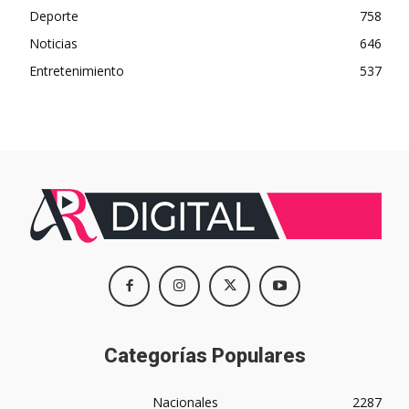
Deporte
758
Noticias
646
Entretenimiento
537
Categorías Populares
Nacionales
2287