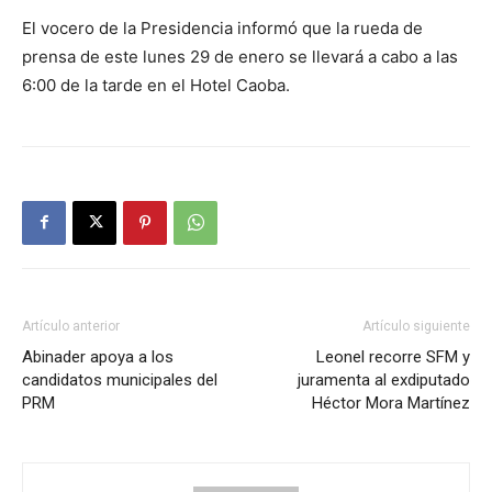
El vocero de la Presidencia informó que la rueda de
prensa de este lunes 29 de enero se llevará a cabo a las
6:00 de la tarde en el Hotel Caoba.
Artículo anterior
Artículo siguiente
Abinader apoya a los
Leonel recorre SFM y
candidatos municipales del
juramenta al exdiputado
PRM
Héctor Mora Martínez