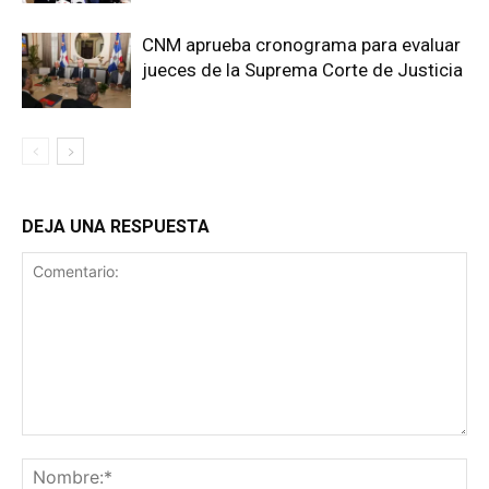
CNM aprueba cronograma para evaluar
jueces de la Suprema Corte de Justicia
DEJA UNA RESPUESTA