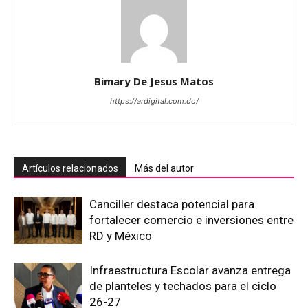
Bimary De Jesus Matos
https://ardigital.com.do/
Artículos relacionados
Más del autor
Canciller destaca potencial para
fortalecer comercio e inversiones entre
RD y México
Infraestructura Escolar avanza entrega
de planteles y techados para el ciclo
26-27