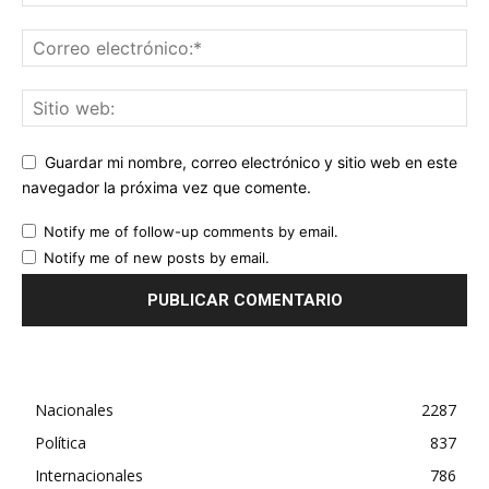
Guardar mi nombre, correo electrónico y sitio web en este
navegador la próxima vez que comente.
Notify me of follow-up comments by email.
Notify me of new posts by email.
Nacionales
2287
Política
837
Internacionales
786