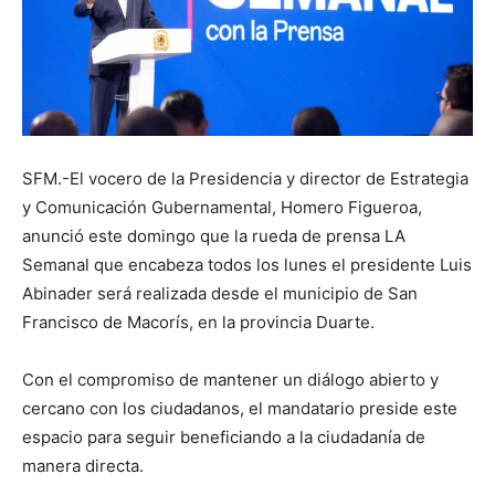
SFM.-El vocero de la Presidencia y director de Estrategia
y Comunicación Gubernamental, Homero Figueroa,
anunció este domingo que la rueda de prensa LA
Semanal que encabeza todos los lunes el presidente Luis
Abinader será realizada desde el municipio de San
Francisco de Macorís, en la provincia Duarte.
Con el compromiso de mantener un diálogo abierto y
cercano con los ciudadanos, el mandatario preside este
espacio para seguir beneficiando a la ciudadanía de
manera directa.