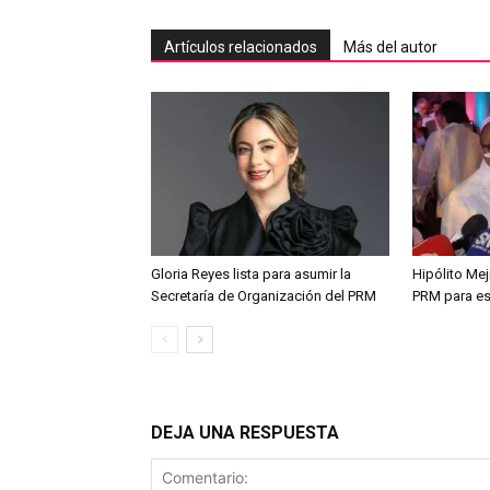
Artículos relacionados
Más del autor
Gloria Reyes lista para asumir la
Hipólito Me
Secretaría de Organización del PRM
PRM para es
DEJA UNA RESPUESTA