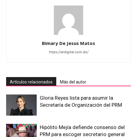
Bimary De Jesus Matos
https://ardigital.com.do/
Artículos relacionados
Más del autor
Gloria Reyes lista para asumir la
Secretaría de Organización del PRM
Hipólito Mejía defiende consenso del
PRM para escoger secretario general