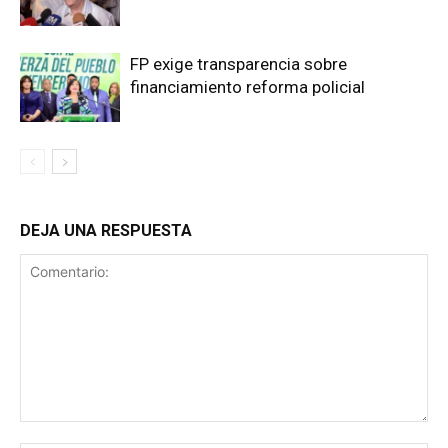
FP exige transparencia sobre
financiamiento reforma policial
DEJA UNA RESPUESTA