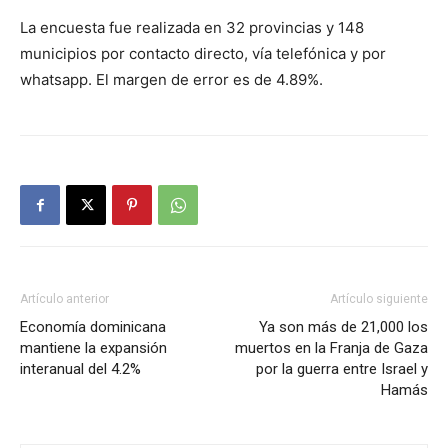
La encuesta fue realizada en 32 provincias y 148
municipios por contacto directo, vía telefónica y por
whatsapp. El margen de error es de 4.89%.
Artículo anterior
Artículo siguiente
Economía dominicana
Ya son más de 21,000 los
mantiene la expansión
muertos en la Franja de Gaza
interanual del 4.2%
por la guerra entre Israel y
Hamás