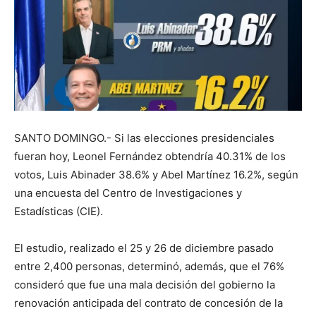
SANTO DOMINGO.- Si las elecciones presidenciales
fueran hoy, Leonel Fernández obtendría 40.31% de los
votos, Luis Abinader 38.6% y Abel Martínez 16.2%, según
una encuesta del Centro de Investigaciones y
Estadísticas (CIE).
El estudio, realizado el 25 y 26 de diciembre pasado
entre 2,400 personas, determinó, además, que el 76%
consideró que fue una mala decisión del gobierno la
renovación anticipada del contrato de concesión de la