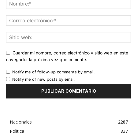
Guardar mi nombre, correo electrónico y sitio web en este
navegador la próxima vez que comente.
Notify me of follow-up comments by email.
Notify me of new posts by email.
Nacionales
2287
Política
837