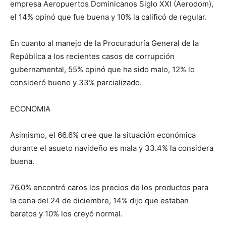
empresa Aeropuertos Dominicanos Siglo XXI (Aerodom),
el 14% opinó que fue buena y 10% la calificó de regular.
En cuanto al manejo de la Procuraduría General de la
República a los recientes casos de corrupción
gubernamental, 55% opinó que ha sido malo, 12% lo
consideró bueno y 33% parcializado.
ECONOMIA
Asimismo, el 66.6% cree que la situación económica
durante el asueto navideño es mala y 33.4% la considera
buena.
76.0% encontró caros los precios de los productos para
la cena del 24 de diciembre, 14% dijo que estaban
baratos y 10% los creyó normal.