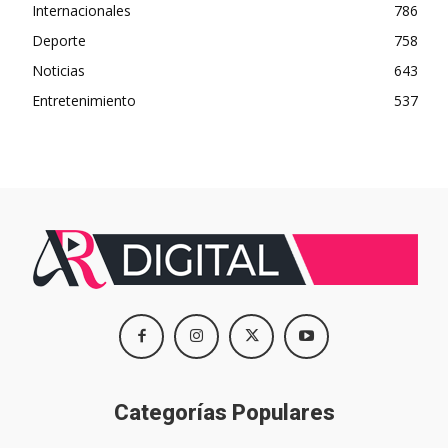
Internacionales
786
Deporte
758
Noticias
643
Entretenimiento
537
Categorías Populares