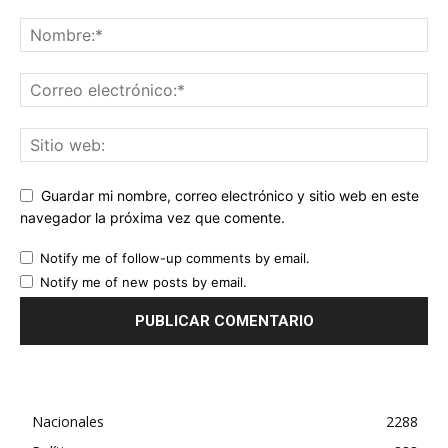
Guardar mi nombre, correo electrónico y sitio web en este
navegador la próxima vez que comente.
Notify me of follow-up comments by email.
Notify me of new posts by email.
Nacionales
2288