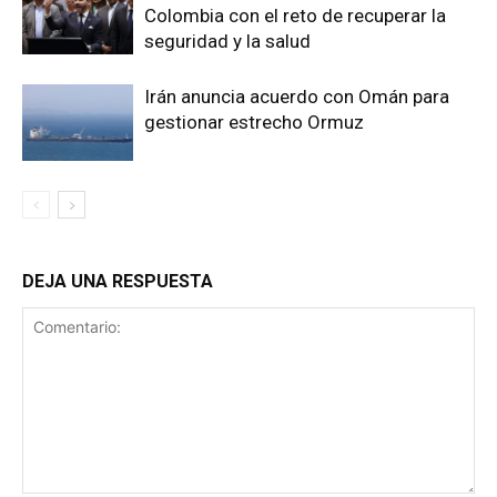
Colombia con el reto de recuperar la
seguridad y la salud
Irán anuncia acuerdo con Omán para
gestionar estrecho Ormuz
DEJA UNA RESPUESTA