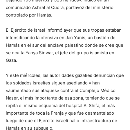
comunicado Ashraf al Qudra, portavoz del ministerio
controlado por Hamás.
El Ejército de Israel informó ayer que sus tropas estaban
intensificando la ofensiva en Jan Yunis, un bastión de
Hamás en el sur del enclave palestino donde se cree que
se oculta Yahya Sinwar, el jefe del grupo islamista en
Gaza.
Y este miércoles, las autoridades gazatíes denuncian que
los soldados israelíes siguen asediando y han
«aumentado sus ataques» contra el Complejo Médico
Naser, el más importante de esa zona, temiendo que se
repita el mismo esquema del hospital Al Shifa, el más
importante de toda la Franja y que fue desmantelado
luego de que el Ejército israelí halló infraestructura de
Hamás en su subsuelo.