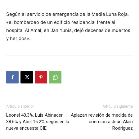
Según el servicio de emergencia de la Media Luna Roja,
«el bombardeo de un edificio residencial frente al
hospital Al Amal, en Jan Yunis, dejó decenas de muertos
y heridos».
Artículo anterior
Artículo siguiente
Leonel 40.3%, Luis Abinader
Aplazan revisión de medida de
38.6% y Abel 16.2% según en la
coerción a Jean Alain
nueva encuesta CIE
Rodríguez