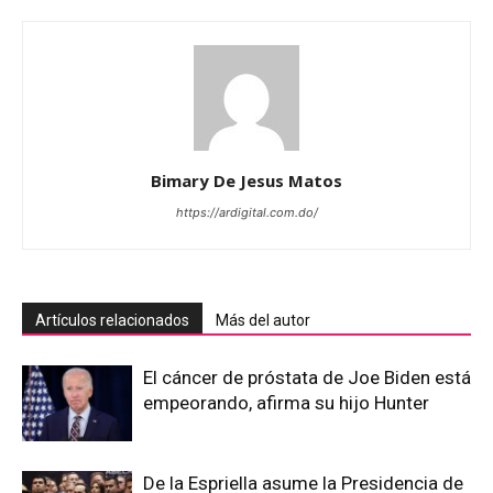
Bimary De Jesus Matos
https://ardigital.com.do/
Artículos relacionados
Más del autor
El cáncer de próstata de Joe Biden está
empeorando, afirma su hijo Hunter
De la Espriella asume la Presidencia de