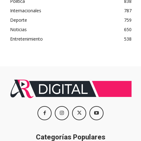
Política
838
Internacionales
787
Deporte
759
Noticias
650
Entretenimiento
538
Categorías Populares