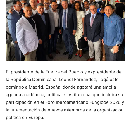
El presidente de la Fuerza del Pueblo y expresidente de
la República Dominicana, Leonel Fernández, llegó este
domingo a Madrid, España, donde agotará una amplia
agenda académica, política e institucional que incluirá su
participación en el Foro Iberoamericano Funglode 2026 y
la juramentación de nuevos miembros de la organización
política en Europa.