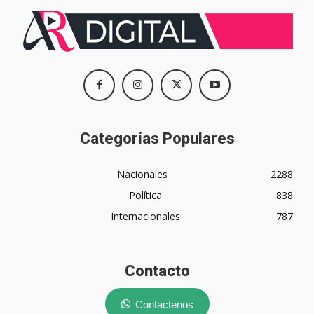
Categorías Populares
Nacionales
2288
Política
838
Internacionales
787
Contacto
Contactenos