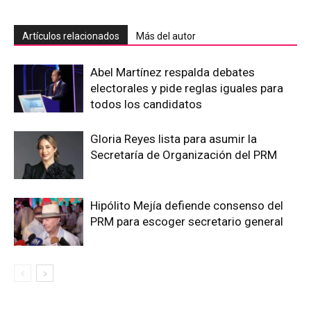
Artículos relacionados
Más del autor
Abel Martínez respalda debates
electorales y pide reglas iguales para
todos los candidatos
Gloria Reyes lista para asumir la
Secretaría de Organización del PRM
Hipólito Mejía defiende consenso del
PRM para escoger secretario general