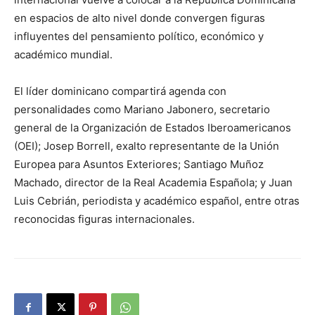
en espacios de alto nivel donde convergen figuras
influyentes del pensamiento político, económico y
académico mundial.
El líder dominicano compartirá agenda con
personalidades como Mariano Jabonero, secretario
general de la Organización de Estados Iberoamericanos
(OEI); Josep Borrell, exalto representante de la Unión
Europea para Asuntos Exteriores; Santiago Muñoz
Machado, director de la Real Academia Española; y Juan
Luis Cebrián, periodista y académico español, entre otras
reconocidas figuras internacionales.