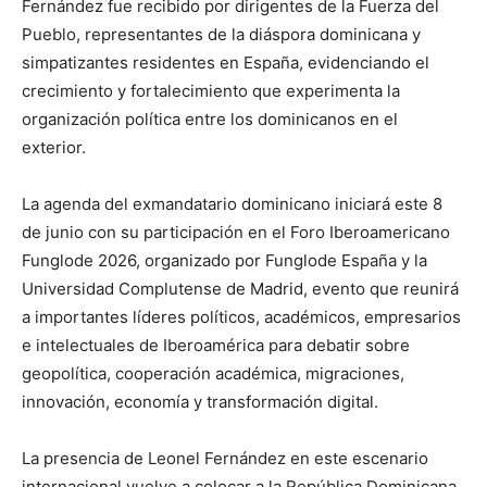
Fernández fue recibido por dirigentes de la Fuerza del
Pueblo, representantes de la diáspora dominicana y
simpatizantes residentes en España, evidenciando el
crecimiento y fortalecimiento que experimenta la
organización política entre los dominicanos en el
exterior.
La agenda del exmandatario dominicano iniciará este 8
de junio con su participación en el Foro Iberoamericano
Funglode 2026, organizado por Funglode España y la
Universidad Complutense de Madrid, evento que reunirá
a importantes líderes políticos, académicos, empresarios
e intelectuales de Iberoamérica para debatir sobre
geopolítica, cooperación académica, migraciones,
innovación, economía y transformación digital.
La presencia de Leonel Fernández en este escenario
internacional vuelve a colocar a la República Dominicana