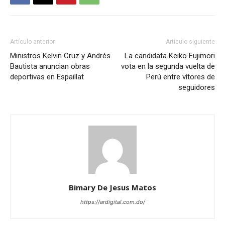
Artículo anterior
Artículo siguiente
Ministros Kelvin Cruz y Andrés
La candidata Keiko Fujimori
Bautista anuncian obras
vota en la segunda vuelta de
deportivas en Espaillat
Perú entre vítores de
seguidores
Bimary De Jesus Matos
https://ardigital.com.do/