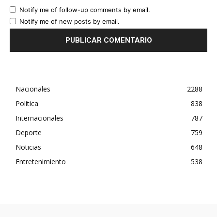
Notify me of follow-up comments by email.
Notify me of new posts by email.
Nacionales
2288
Política
838
Internacionales
787
Deporte
759
Noticias
648
Entretenimiento
538