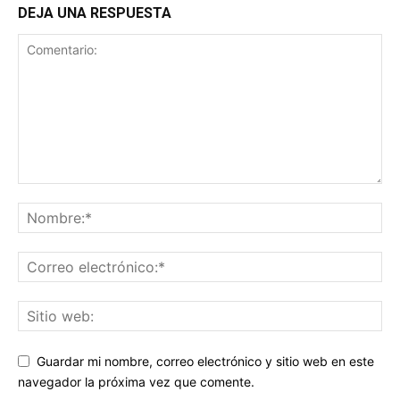
DEJA UNA RESPUESTA
Guardar mi nombre, correo electrónico y sitio web en este
navegador la próxima vez que comente.