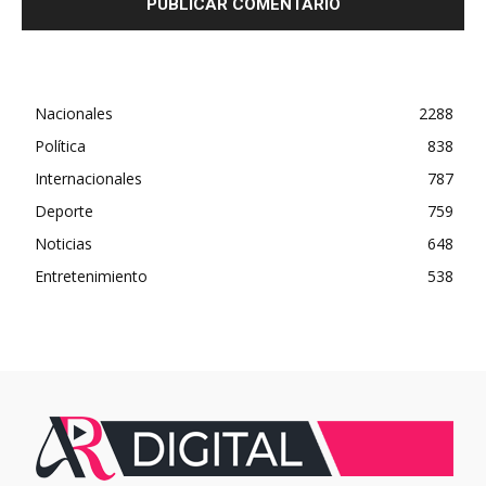
Nacionales
2288
Política
838
Internacionales
787
Deporte
759
Noticias
648
Entretenimiento
538