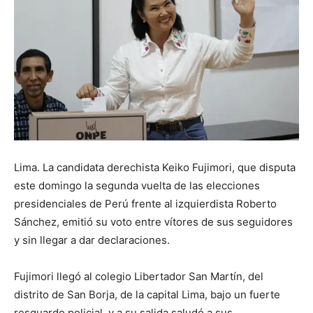
Lima. La candidata derechista Keiko Fujimori, que disputa
este domingo la segunda vuelta de las elecciones
presidenciales de Perú frente al izquierdista Roberto
Sánchez, emitió su voto entre vítores de sus seguidores
y sin llegar a dar declaraciones.
Fujimori llegó al colegio Libertador San Martín, del
distrito de San Borja, de la capital Lima, bajo un fuerte
resguardo policial, y a su salida saludó a sus