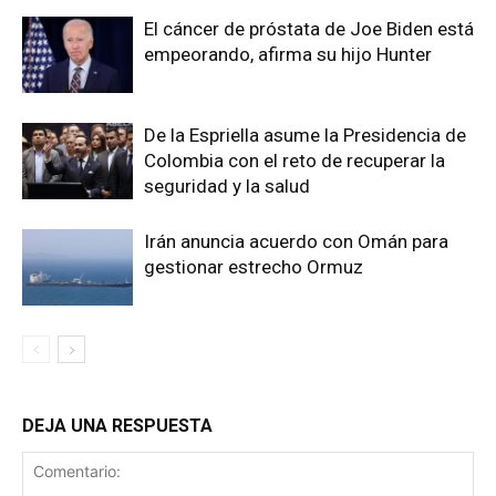
El cáncer de próstata de Joe Biden está
empeorando, afirma su hijo Hunter
De la Espriella asume la Presidencia de
Colombia con el reto de recuperar la
seguridad y la salud
Irán anuncia acuerdo con Omán para
gestionar estrecho Ormuz
DEJA UNA RESPUESTA