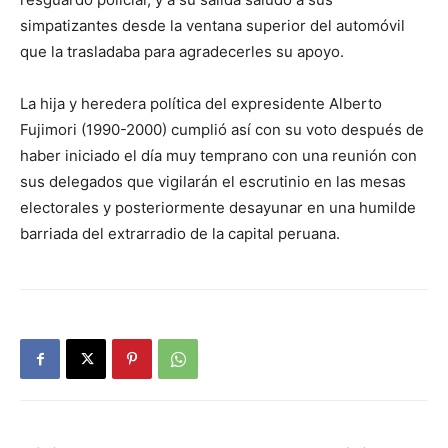
simpatizantes desde la ventana superior del automóvil
que la trasladaba para agradecerles su apoyo.
La hija y heredera política del expresidente Alberto
Fujimori (1990-2000) cumplió así con su voto después de
haber iniciado el día muy temprano con una reunión con
sus delegados que vigilarán el escrutinio en las mesas
electorales y posteriormente desayunar en una humilde
barriada del extrarradio de la capital peruana.