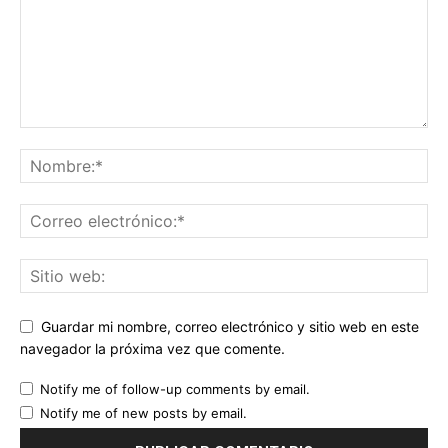
Guardar mi nombre, correo electrónico y sitio web en este
navegador la próxima vez que comente.
Notify me of follow-up comments by email.
Notify me of new posts by email.