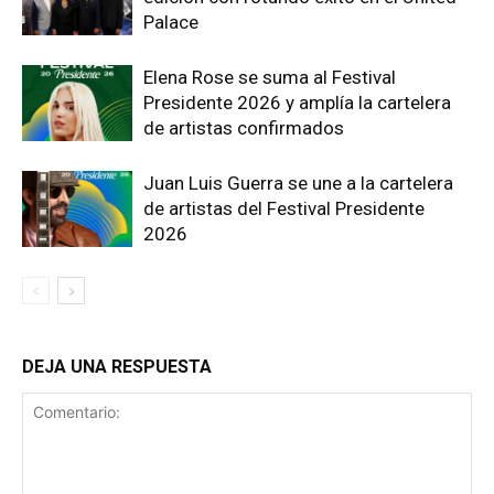
Palace
Elena Rose se suma al Festival
Presidente 2026 y amplía la cartelera
de artistas confirmados
Juan Luis Guerra se une a la cartelera
de artistas del Festival Presidente
2026
DEJA UNA RESPUESTA