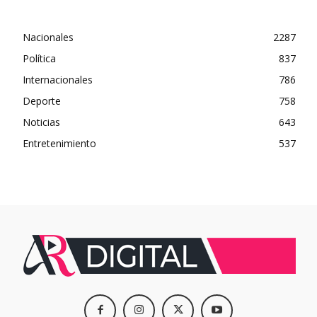
Nacionales
2287
Política
837
Internacionales
786
Deporte
758
Noticias
643
Entretenimiento
537