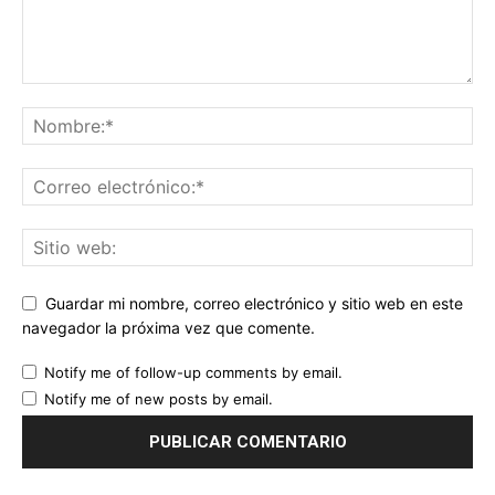
Guardar mi nombre, correo electrónico y sitio web en este
navegador la próxima vez que comente.
Notify me of follow-up comments by email.
Notify me of new posts by email.