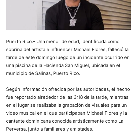
Puerto Rico.- Una menor de edad, identificada como
sobrina del artista e influencer Michael Flores, falleció la
tarde de este domingo luego de un incidente ocurrido en
una piscina de la Hacienda San Miguel, ubicada en el
municipio de Salinas, Puerto Rico.
Según información ofrecida por las autoridades, el hecho
fue reportado alrededor de las 3:18 de la tarde, mientras
en el lugar se realizaba la grabación de visuales para un
video musical en el que participaban Michael Flores y la
cantante dominicana conocida artísticamente como La
Perversa, junto a familiares y amistades.