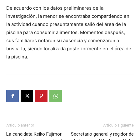
De acuerdo con los datos preliminares de la
investigación, la menor se encontraba compartiendo en
la actividad cuando presuntamente salió del área de la
piscina para consumir alimentos. Momentos después,
sus familiares notaron su ausencia y comenzaron a
buscarla, siendo localizada posteriormente en el área de
la piscina.
Artículo anterior
Artículo siguiente
La candidata Keiko Fujimori
Secretario general y regidor de