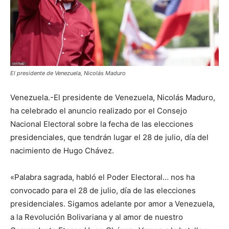
El presidente de Venezuela, Nicolás Maduro
Venezuela.-El presidente de Venezuela, Nicolás Maduro,
ha celebrado el anuncio realizado por el Consejo
Nacional Electoral sobre la fecha de las elecciones
presidenciales, que tendrán lugar el 28 de julio, día del
nacimiento de Hugo Chávez.
«Palabra sagrada, habló el Poder Electoral… nos ha
convocado para el 28 de julio, día de las elecciones
presidenciales. Sigamos adelante por amor a Venezuela,
a la Revolución Bolivariana y al amor de nuestro