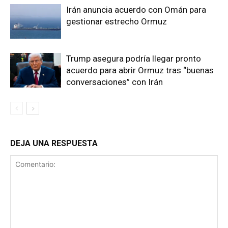
Irán anuncia acuerdo con Omán para
gestionar estrecho Ormuz
Trump asegura podría llegar pronto
acuerdo para abrir Ormuz tras “buenas
conversaciones” con Irán
DEJA UNA RESPUESTA