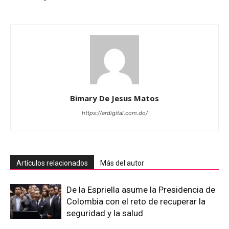
Bimary De Jesus Matos
https://ardigital.com.do/
Artículos relacionados
Más del autor
De la Espriella asume la Presidencia de
Colombia con el reto de recuperar la
seguridad y la salud