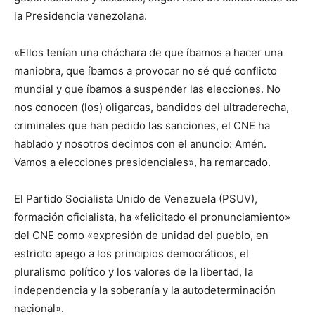
la Presidencia venezolana.
«Ellos tenían una cháchara de que íbamos a hacer una
maniobra, que íbamos a provocar no sé qué conflicto
mundial y que íbamos a suspender las elecciones. No
nos conocen (los) oligarcas, bandidos del ultraderecha,
criminales que han pedido las sanciones, el CNE ha
hablado y nosotros decimos con el anuncio: Amén.
Vamos a elecciones presidenciales», ha remarcado.
El Partido Socialista Unido de Venezuela (PSUV),
formación oficialista, ha «felicitado el pronunciamiento»
del CNE como «expresión de unidad del pueblo, en
estricto apego a los principios democráticos, el
pluralismo político y los valores de la libertad, la
independencia y la soberanía y la autodeterminación
nacional».