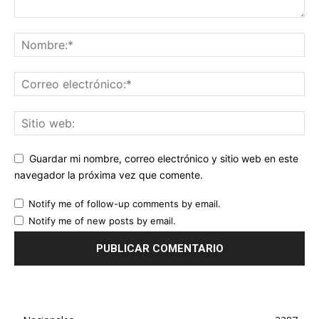
Guardar mi nombre, correo electrónico y sitio web en este
navegador la próxima vez que comente.
Notify me of follow-up comments by email.
Notify me of new posts by email.