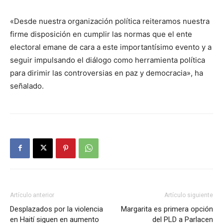
«Desde nuestra organización política reiteramos nuestra
firme disposición en cumplir las normas que el ente
electoral emane de cara a este importantísimo evento y a
seguir impulsando el diálogo como herramienta política
para dirimir las controversias en paz y democracia», ha
señalado.
Artículo anterior
Artículo siguiente
Desplazados por la violencia
Margarita es primera opción
en Haití siguen en aumento
del PLD a Parlacen