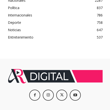
Nacionales
2287
Política
837
Internacionales
786
Deporte
758
Noticias
647
Entretenimiento
537