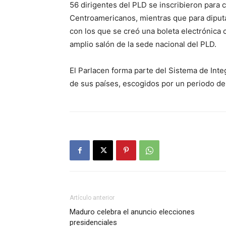
56 dirigentes del PLD se inscribieron para 
Centroamericanos, mientras que para diputac
con los que se creó una boleta electrónica 
amplio salón de la sede nacional del PLD.
El Parlacen forma parte del Sistema de Int
de sus países, escogidos por un periodo de
Artículo anterior
Maduro celebra el anuncio elecciones
presidenciales