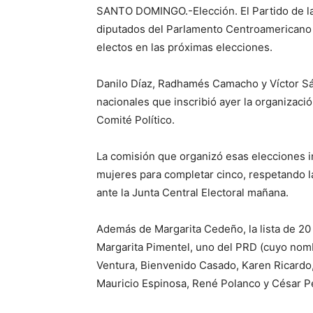
SANTO DOMINGO.-Elección. El Partido de la
diputados del Parlamento Centroamericano (
electos en las próximas elecciones.
Danilo Díaz, Radhamés Camacho y Víctor Sá
nacionales que inscribió ayer la organizació
Comité Político.
La comisión que organizó esas elecciones i
mujeres para completar cinco, respetando l
ante la Junta Central Electoral mañana.
Además de Margarita Cedeño, la lista de 20
Margarita Pimentel, uno del PRD (cuyo nom
Ventura, Bienvenido Casado, Karen Ricardo
Mauricio Espinosa, René Polanco y César P