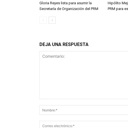
Gloria Reyes lista para asumir la
Hipólito Me
Secretaría de Organización del PRM
PRM para es
DEJA UNA RESPUESTA