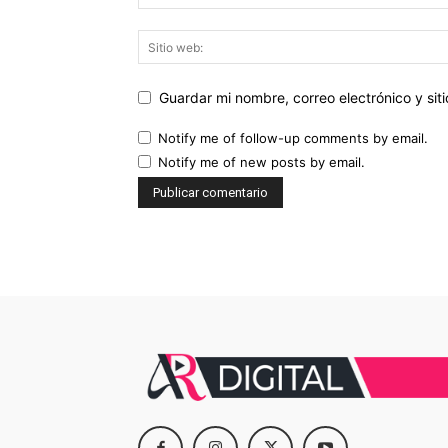
Guardar mi nombre, correo electrónico y si
Notify me of follow-up comments by email.
Notify me of new posts by email.