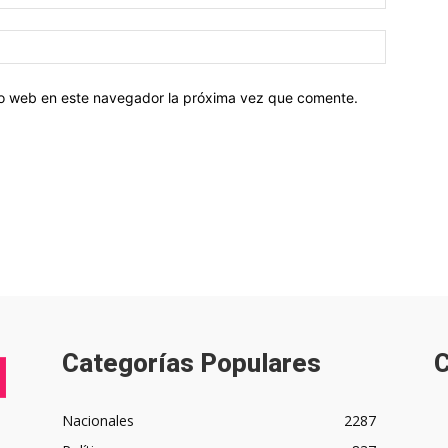
tio web en este navegador la próxima vez que comente.
Categorías Populares
C
Nacionales
2287