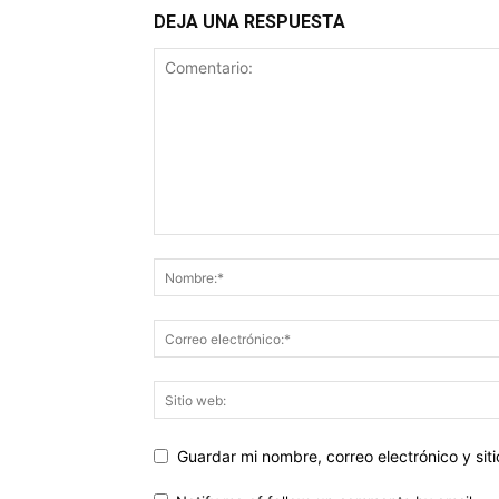
DEJA UNA RESPUESTA
Guardar mi nombre, correo electrónico y si