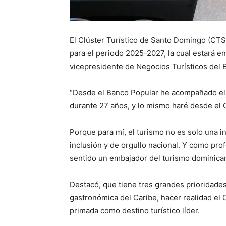
El Clúster Turístico de Santo Domingo (CTSD
para el periodo 2025-2027, la cual estará 
vicepresidente de Negocios Turísticos del
“Desde el Banco Popular he acompañado el
durante 27 años, y lo mismo haré desde el C
Porque para mí, el turismo no es solo una i
inclusión y de orgullo nacional. Y como pr
sentido un embajador del turismo dominican
Destacó, que tiene tres grandes prioridades 
gastronómica del Caribe, hacer realidad el
primada como destino turístico líder.