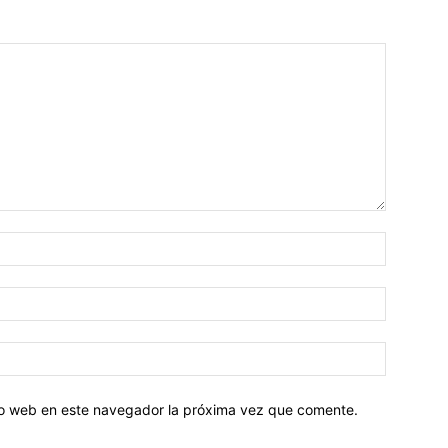
tio web en este navegador la próxima vez que comente.