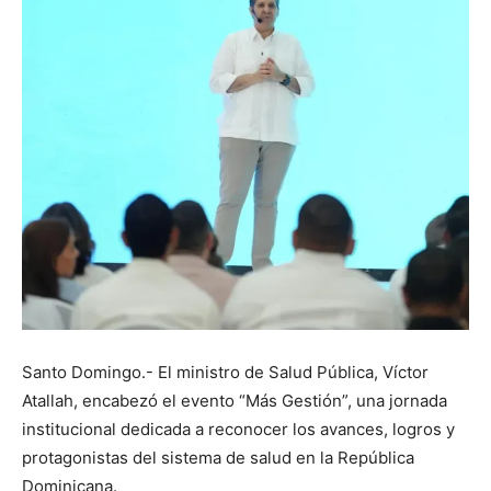
Santo Domingo.- El ministro de Salud Pública, Víctor
Atallah, encabezó el evento “Más Gestión”, una jornada
institucional dedicada a reconocer los avances, logros y
protagonistas del sistema de salud en la República
Dominicana.