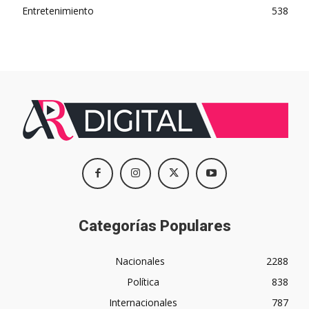
Entretenimiento
538
Categorías Populares
Nacionales
2288
Política
838
Internacionales
787