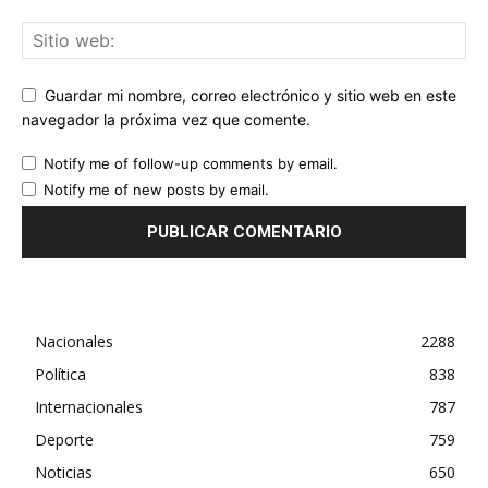
Guardar mi nombre, correo electrónico y sitio web en este
navegador la próxima vez que comente.
Notify me of follow-up comments by email.
Notify me of new posts by email.
Nacionales
2288
Política
838
Internacionales
787
Deporte
759
Noticias
650