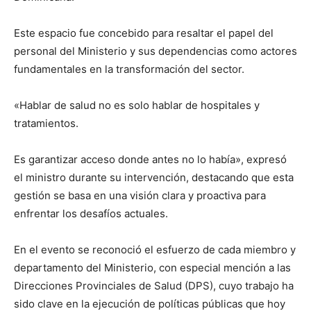
Este espacio fue concebido para resaltar el papel del
personal del Ministerio y sus dependencias como actores
fundamentales en la transformación del sector.
«Hablar de salud no es solo hablar de hospitales y
tratamientos.
Es garantizar acceso donde antes no lo había», expresó
el ministro durante su intervención, destacando que esta
gestión se basa en una visión clara y proactiva para
enfrentar los desafíos actuales.
En el evento se reconoció el esfuerzo de cada miembro y
departamento del Ministerio, con especial mención a las
Direcciones Provinciales de Salud (DPS), cuyo trabajo ha
sido clave en la ejecución de políticas públicas que hoy