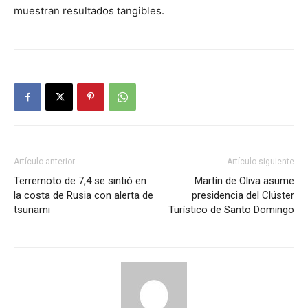
muestran resultados tangibles.
Artículo anterior
Artículo siguiente
Terremoto de 7,4 se sintió en
Martín de Oliva asume
la costa de Rusia con alerta de
presidencia del Clúster
tsunami
Turístico de Santo Domingo