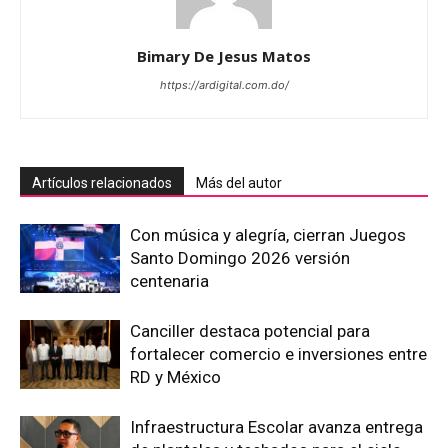
Bimary De Jesus Matos
https://ardigital.com.do/
Artículos relacionados
Más del autor
Con música y alegría, cierran Juegos
Santo Domingo 2026 versión
centenaria
Canciller destaca potencial para
fortalecer comercio e inversiones entre
RD y México
Infraestructura Escolar avanza entrega