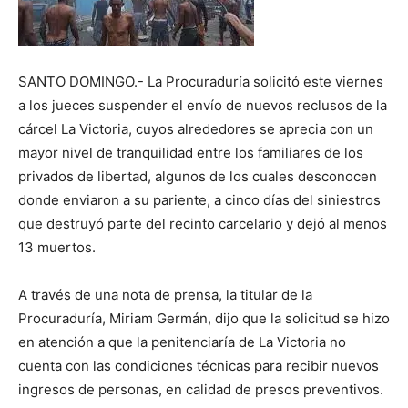
SANTO DOMINGO.- La Procuraduría solicitó este viernes
a los jueces suspender el envío de nuevos reclusos de la
cárcel La Victoria, cuyos alrededores se aprecia con un
mayor nivel de tranquilidad entre los familiares de los
privados de libertad, algunos de los cuales desconocen
donde enviaron a su pariente, a cinco días del siniestros
que destruyó parte del recinto carcelario y dejó al menos
13 muertos.
A través de una nota de prensa, la titular de la
Procuraduría, Miriam Germán, dijo que la solicitud se hizo
en atención a que la penitenciaría de La Victoria no
cuenta con las condiciones técnicas para recibir nuevos
ingresos de personas, en calidad de presos preventivos.