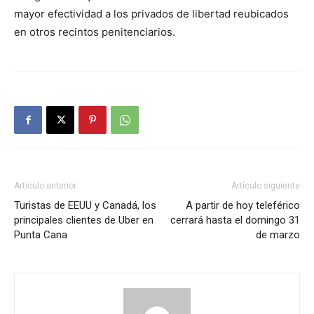
mayor efectividad a los privados de libertad reubicados
en otros recintos penitenciarios.
Artículo anterior
Artículo siguiente
Turistas de EEUU y Canadá, los
A partir de hoy teleférico
principales clientes de Uber en
cerrará hasta el domingo 31
Punta Cana
de marzo