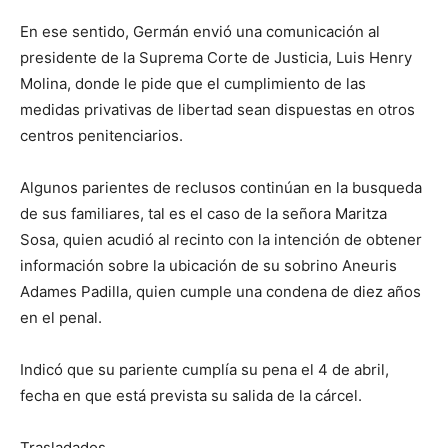
En ese sentido, Germán envió una comunicación al
presidente de la Suprema Corte de Justicia, Luis Henry
Molina, donde le pide que el cumplimiento de las
medidas privativas de libertad sean dispuestas en otros
centros penitenciarios.
Algunos parientes de reclusos continúan en la busqueda
de sus familiares, tal es el caso de la señora Maritza
Sosa, quien acudió al recinto con la intención de obtener
información sobre la ubicación de su sobrino Aneuris
Adames Padilla, quien cumple una condena de diez años
en el penal.
Indicó que su pariente cumplía su pena el 4 de abril,
fecha en que está prevista su salida de la cárcel.
Trasladados