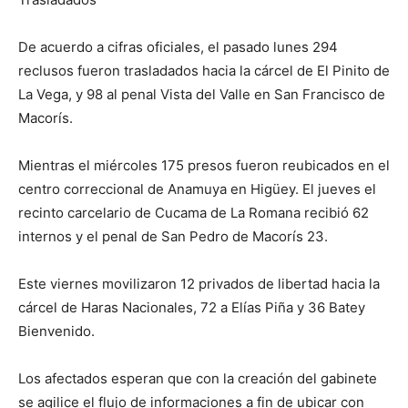
De acuerdo a cifras oficiales, el pasado lunes 294
reclusos fueron trasladados hacia la cárcel de El Pinito de
La Vega, y 98 al penal Vista del Valle en San Francisco de
Macorís.
Mientras el miércoles 175 presos fueron reubicados en el
centro correccional de Anamuya en Higüey. El jueves el
recinto carcelario de Cucama de La Romana recibió 62
internos y el penal de San Pedro de Macorís 23.
Este viernes movilizaron 12 privados de libertad hacia la
cárcel de Haras Nacionales, 72 a Elías Piña y 36 Batey
Bienvenido.
Los afectados esperan que con la creación del gabinete
se agilice el flujo de informaciones a fin de ubicar con