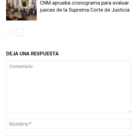
CNM aprueba cronograma para evaluar
jueces de la Suprema Corte de Justicia
DEJA UNA RESPUESTA