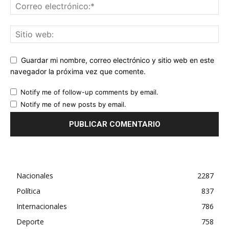
Guardar mi nombre, correo electrónico y sitio web en este
navegador la próxima vez que comente.
Notify me of follow-up comments by email.
Notify me of new posts by email.
Nacionales
2287
Política
837
Internacionales
786
Deporte
758