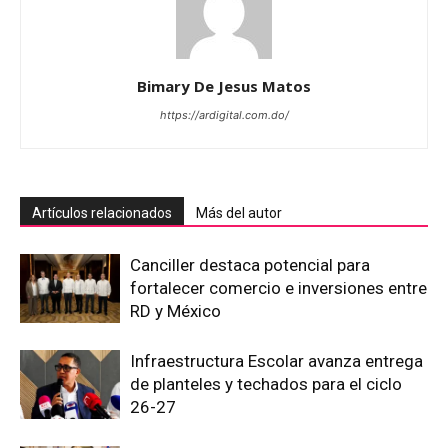
Bimary De Jesus Matos
https://ardigital.com.do/
Artículos relacionados
Más del autor
Canciller destaca potencial para
fortalecer comercio e inversiones entre
RD y México
Infraestructura Escolar avanza entrega
de planteles y techados para el ciclo
26-27