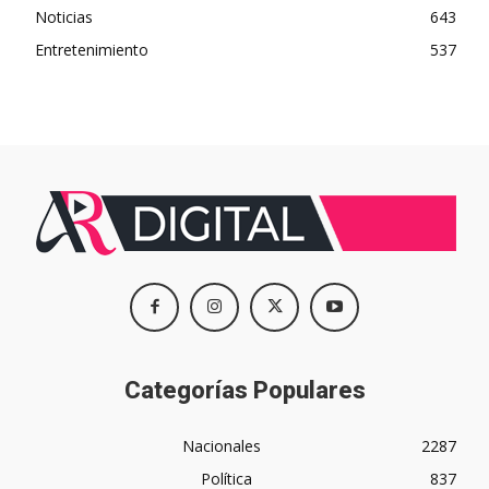
Noticias
643
Entretenimiento
537
Categorías Populares
Nacionales
2287
Política
837