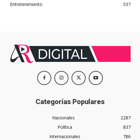
Entretenimiento
537
Categorías Populares
Nacionales
2287
Política
837
Internacionales
786