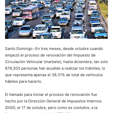
Santo Domingo.-En tres meses, desde octubre cuando
empezó el proceso de renovación del Impuesto de
Circulación Vehicular (marbete), hasta diciembre, tan solo
678,303 personas han acudido a realizar los trámites, lo
que representa apenas el 38.31% de total de vehículos
hábiles para hacerlo.
El llamado para iniciar el proceso de renovación fue
hecho por la Dirección General de Impuestos Internos
(DGII), el 17 de octubre, pero como es costubre, a la