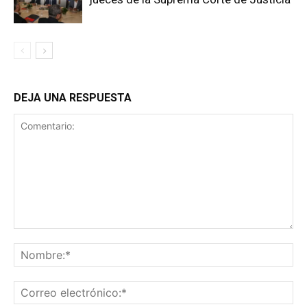
DEJA UNA RESPUESTA