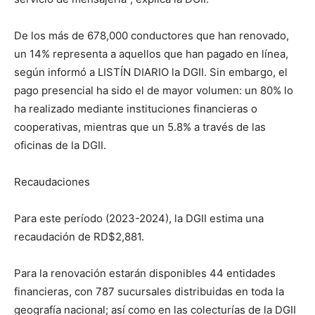
De los más de 678,000 conductores que han renovado,
un 14% representa a aquellos que han pagado en línea,
según informó a LISTÍN DIARIO la DGII. Sin embargo, el
pago presencial ha sido el de mayor volumen: un 80% lo
ha realizado mediante instituciones financieras o
cooperativas, mientras que un 5.8% a través de las
oficinas de la DGII.
Recaudaciones
Para este período (2023-2024), la DGII estima una
recaudación de RD$2,881.
Para la renovación estarán disponibles 44 entidades
financieras, con 787 sucursales distribuidas en toda la
geografía nacional; así como en las colecturías de la DGII