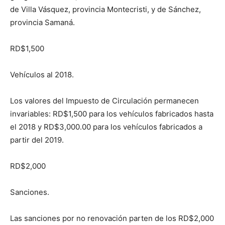
de Villa Vásquez, provincia Montecristi, y de Sánchez,
provincia Samaná.
RD$1,500
Vehículos al 2018.
Los valores del Impuesto de Circulación permanecen
invariables: RD$1,500 para los vehículos fabricados hasta
el 2018 y RD$3,000.00 para los vehículos fabricados a
partir del 2019.
RD$2,000
Sanciones.
Las sanciones por no renovación parten de los RD$2,000