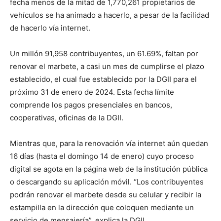
fecha menos de la mitad de 1,770,261 propietarios de
vehículos se ha animado a hacerlo, a pesar de la facilidad
de hacerlo vía internet.
Un millón 91,958 contribuyentes, un 61.69%, faltan por
renovar el marbete, a casi un mes de cumplirse el plazo
establecido, el cual fue establecido por la DGII para el
próximo 31 de enero de 2024. Esta fecha límite
comprende los pagos presenciales en bancos,
cooperativas, oficinas de la DGII.
Mientras que, para la renovación vía internet aún quedan
16 días (hasta el domingo 14 de enero) cuyo proceso
digital se agota en la página web de la institución pública
o descargando su aplicación móvil. “Los contribuyentes
podrán renovar el marbete desde su celular y recibir la
estampilla en la dirección que coloquen mediante un
servicio de mensajería”, explica la DGII.