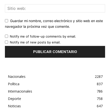
Guardar mi nombre, correo electrónico y sitio web en este
navegador la próxima vez que comente.
Notify me of follow-up comments by email.
Notify me of new posts by email.
Nacionales
2287
Política
837
Internacionales
786
Deporte
758
Noticias
647