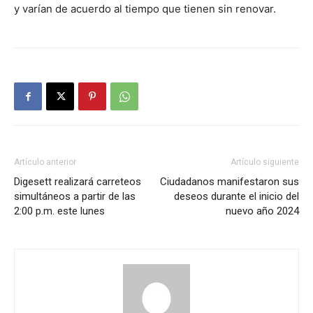
y varían de acuerdo al tiempo que tienen sin renovar.
Artículo anterior
Artículo siguiente
Digesett realizará carreteos
Ciudadanos manifestaron sus
simultáneos a partir de las
deseos durante el inicio del
2:00 p.m. este lunes
nuevo año 2024