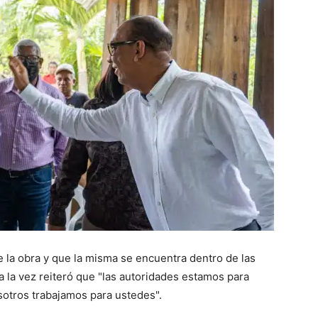
de la obra y que la misma se encuentra dentro de las
a la vez reiteró que "las autoridades estamos para
sotros trabajamos para ustedes".