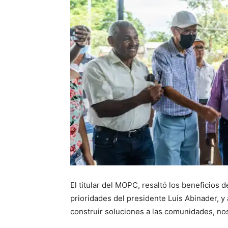
El titular del MOPC, resaltó los beneficios 
prioridades del presidente Luis Abinader, y 
construir soluciones a las comunidades, no