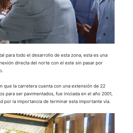
l para todo el desarrollo de esta zona, esta es una
nexión directa del norte con el este sin pasar por
o.
ron que la carretera cuenta con una extensión de 22
stos para ser pavimentados, fue iniciada en el año 2001,
d por la importancia de terminar esta importante vía.