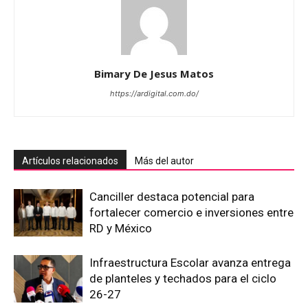
Bimary De Jesus Matos
https://ardigital.com.do/
Artículos relacionados
Más del autor
Canciller destaca potencial para
fortalecer comercio e inversiones entre
RD y México
Infraestructura Escolar avanza entrega
de planteles y techados para el ciclo
26-27