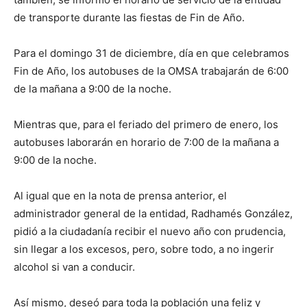
de transporte durante las fiestas de Fin de Año.
Para el domingo 31 de diciembre, día en que celebramos
Fin de Año, los autobuses de la OMSA trabajarán de 6:00
de la mañana a 9:00 de la noche.
Mientras que, para el feriado del primero de enero, los
autobuses laborarán en horario de 7:00 de la mañana a
9:00 de la noche.
Al igual que en la nota de prensa anterior, el
administrador general de la entidad, Radhamés González,
pidió a la ciudadanía recibir el nuevo año con prudencia,
sin llegar a los excesos, pero, sobre todo, a no ingerir
alcohol si van a conducir.
Así mismo, deseó para toda la población una feliz y