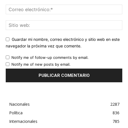
Guardar mi nombre, correo electrónico y sitio web en este
navegador la próxima vez que comente.
Notify me of follow-up comments by email.
Notify me of new posts by email.
Nacionales
2287
Política
836
Internacionales
785