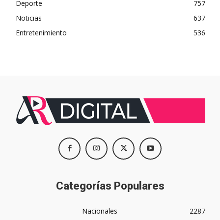
Deporte
757
Noticias
637
Entretenimiento
536
Categorías Populares
Nacionales
2287