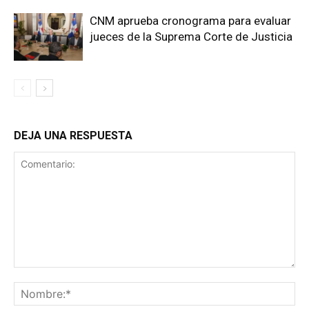
CNM aprueba cronograma para evaluar
jueces de la Suprema Corte de Justicia
DEJA UNA RESPUESTA