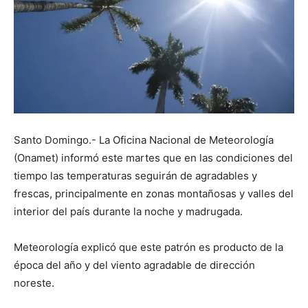
Santo Domingo.- La Oficina Nacional de Meteorología
(Onamet) informó este martes que en las condiciones del
tiempo las temperaturas seguirán de agradables y
frescas, principalmente en zonas montañosas y valles del
interior del país durante la noche y madrugada.
Meteorología explicó que este patrón es producto de la
época del año y del viento agradable de dirección
noreste.