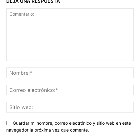
DEJA UNA RESPUESTA
Guardar mi nombre, correo electrónico y sitio web en este
navegador la próxima vez que comente.