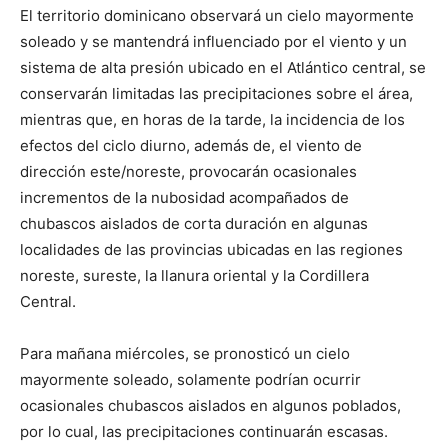
El territorio dominicano observará un cielo mayormente
soleado y se mantendrá influenciado por el viento y un
sistema de alta presión ubicado en el Atlántico central, se
conservarán limitadas las precipitaciones sobre el área,
mientras que, en horas de la tarde, la incidencia de los
efectos del ciclo diurno, además de, el viento de
dirección este/noreste, provocarán ocasionales
incrementos de la nubosidad acompañados de
chubascos aislados de corta duración en algunas
localidades de las provincias ubicadas en las regiones
noreste, sureste, la llanura oriental y la Cordillera
Central.
Para mañana miércoles, se pronosticó un cielo
mayormente soleado, solamente podrían ocurrir
ocasionales chubascos aislados en algunos poblados,
por lo cual, las precipitaciones continuarán escasas.