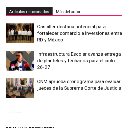
Artículos relacionados
Más del autor
Canciller destaca potencial para
fortalecer comercio e inversiones entre
RD y México
Infraestructura Escolar avanza entrega
de planteles y techados para el ciclo
26-27
CNM aprueba cronograma para evaluar
jueces de la Suprema Corte de Justicia