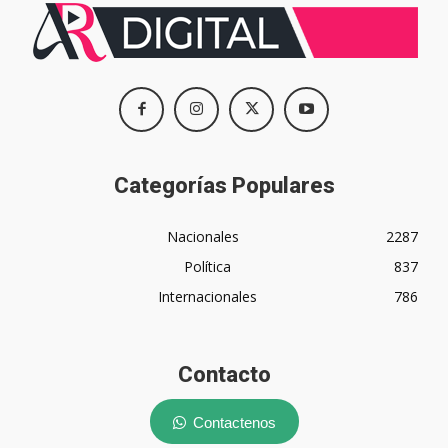
Categorías Populares
Nacionales
2287
Política
837
Internacionales
786
Contacto
Contactenos