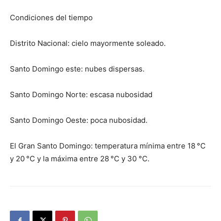
Condiciones del tiempo
Distrito Nacional: cielo mayormente soleado.
Santo Domingo este: nubes dispersas.
Santo Domingo Norte: escasa nubosidad
Santo Domingo Oeste: poca nubosidad.
El Gran Santo Domingo: temperatura mínima entre 18 °C
y 20 °C y la máxima entre 28 °C y 30 °C.