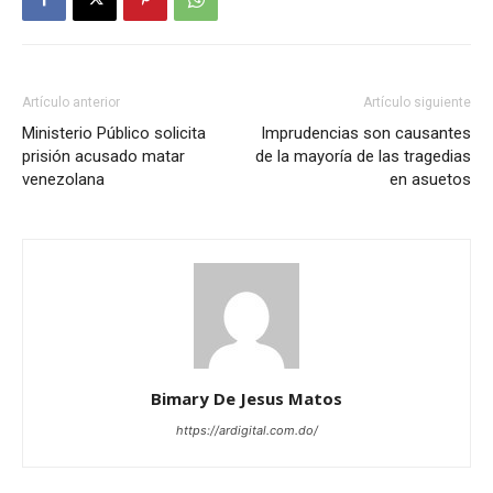
Artículo anterior
Artículo siguiente
Ministerio Público solicita
Imprudencias son causantes
prisión acusado matar
de la mayoría de las tragedias
venezolana
en asuetos
Bimary De Jesus Matos
https://ardigital.com.do/