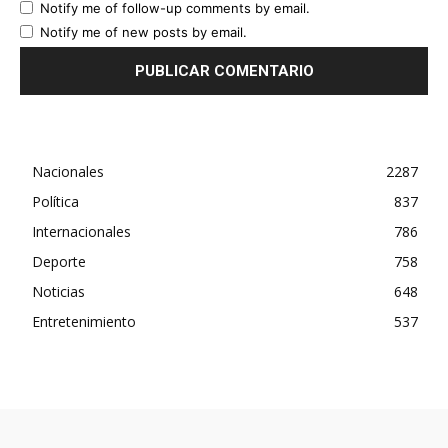
Notify me of follow-up comments by email.
Notify me of new posts by email.
Nacionales
2287
Política
837
Internacionales
786
Deporte
758
Noticias
648
Entretenimiento
537