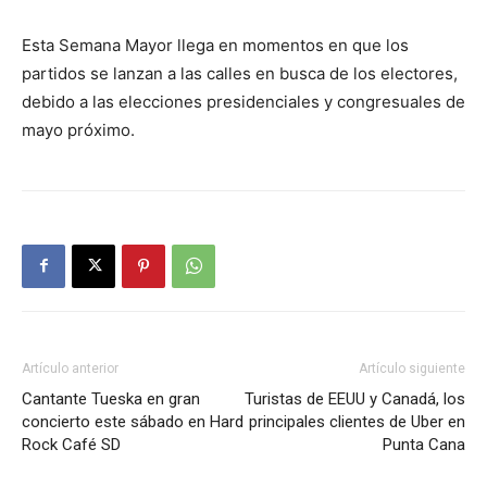
Esta Semana Mayor llega en momentos en que los
partidos se lanzan a las calles en busca de los electores,
debido a las elecciones presidenciales y congresuales de
mayo próximo.
Artículo anterior
Artículo siguiente
Cantante Tueska en gran
Turistas de EEUU y Canadá, los
concierto este sábado en Hard
principales clientes de Uber en
Rock Café SD
Punta Cana