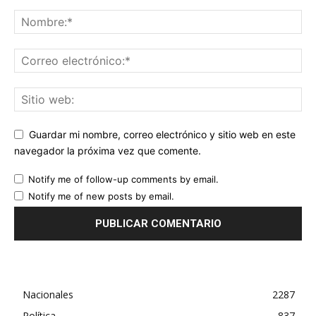
Guardar mi nombre, correo electrónico y sitio web en este
navegador la próxima vez que comente.
Notify me of follow-up comments by email.
Notify me of new posts by email.
Nacionales
2287
Política
837