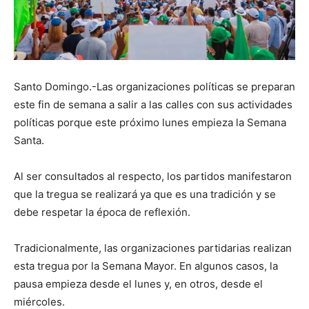
Santo Domingo.-Las organizaciones políticas se preparan
este fin de semana a salir a las calles con sus actividades
políticas porque este próximo lunes empieza la Semana
Santa.
Al ser consultados al respecto, los partidos manifestaron
que la tregua se realizará ya que es una tradición y se
debe respetar la época de reflexión.
Tradicionalmente, las organizaciones partidarias realizan
esta tregua por la Semana Mayor. En algunos casos, la
pausa empieza desde el lunes y, en otros, desde el
miércoles.