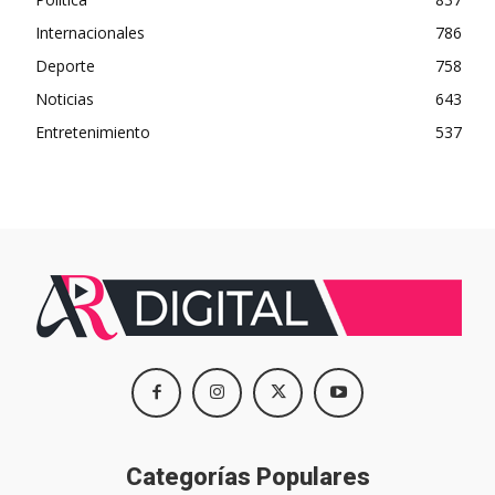
Internacionales
786
Deporte
758
Noticias
643
Entretenimiento
537
Categorías Populares