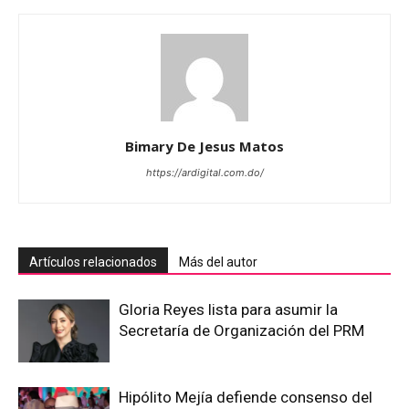
Bimary De Jesus Matos
https://ardigital.com.do/
Artículos relacionados
Más del autor
Gloria Reyes lista para asumir la
Secretaría de Organización del PRM
Hipólito Mejía defiende consenso del