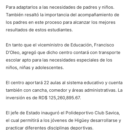
Para adaptarlos a las necesidades de padres y niños.
También resaltó la importancia del acompañamiento de
los padres en este proceso para alcanzar los mejores
resultados de estos estudiantes.
En tanto que el viceministro de Educación, Francisco
D’Oleo, agregó que dicho centro contará con transporte
escolar apto para las necesidades especiales de los
niños, niñas y adolescentes.
El centro aportará 22 aulas al sistema educativo y cuenta
también con cancha, comedor y áreas administrativas. La
inversión es de RD$ 125,260,895.67.
El jefe de Estado inauguró el Polideportivo Club Savica,
el cual permitirá a los jóvenes de Higüey desarrollarse y
practicar diferentes disciplinas deportivas.