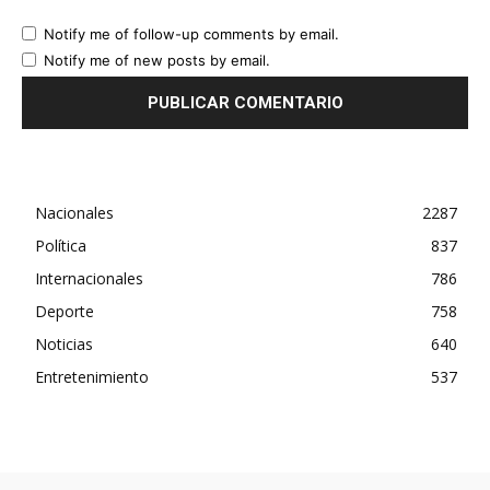
Notify me of follow-up comments by email.
Notify me of new posts by email.
Nacionales
2287
Política
837
Internacionales
786
Deporte
758
Noticias
640
Entretenimiento
537