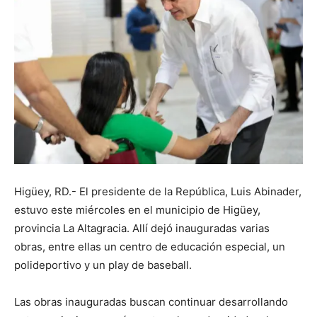
Higüey, RD.- El presidente de la República, Luis Abinader,
estuvo este miércoles en el municipio de Higüey,
provincia La Altagracia. Allí dejó inauguradas varias
obras, entre ellas un centro de educación especial, un
polideportivo y un play de baseball.
Las obras inauguradas buscan continuar desarrollando