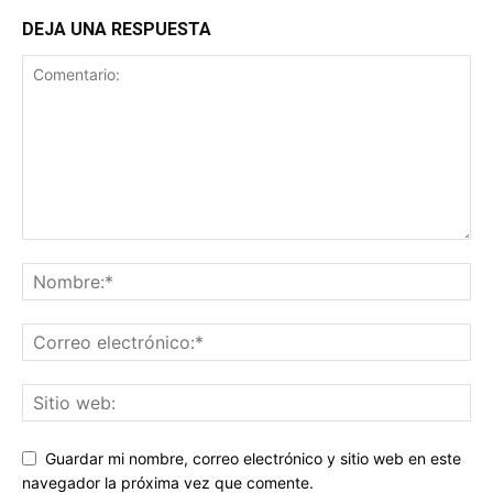
DEJA UNA RESPUESTA
Guardar mi nombre, correo electrónico y sitio web en este
navegador la próxima vez que comente.