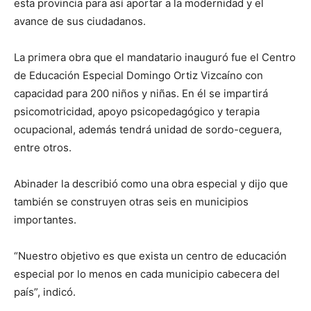
esta provincia para así aportar a la modernidad y el
avance de sus ciudadanos.
La primera obra que el mandatario inauguró fue el Centro
de Educación Especial Domingo Ortiz Vizcaíno con
capacidad para 200 niños y niñas. En él se impartirá
psicomotricidad, apoyo psicopedagógico y terapia
ocupacional, además tendrá unidad de sordo-ceguera,
entre otros.
Abinader la describió como una obra especial y dijo que
también se construyen otras seis en municipios
importantes.
“Nuestro objetivo es que exista un centro de educación
especial por lo menos en cada municipio cabecera del
país”, indicó.