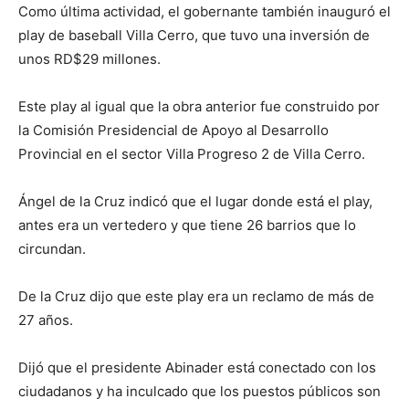
Como última actividad, el gobernante también inauguró el
play de baseball Villa Cerro, que tuvo una inversión de
unos RD$29 millones.
Este play al igual que la obra anterior fue construido por
la Comisión Presidencial de Apoyo al Desarrollo
Provincial en el sector Villa Progreso 2 de Villa Cerro.
Ángel de la Cruz indicó que el lugar donde está el play,
antes era un vertedero y que tiene 26 barrios que lo
circundan.
De la Cruz dijo que este play era un reclamo de más de
27 años.
Dijó que el presidente Abinader está conectado con los
ciudadanos y ha inculcado que los puestos públicos son