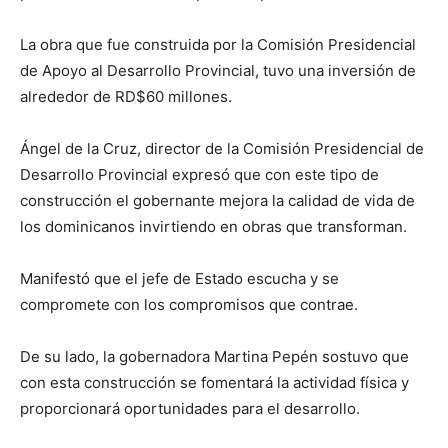
La obra que fue construida por la Comisión Presidencial
de Apoyo al Desarrollo Provincial, tuvo una inversión de
alrededor de RD$60 millones.
Ángel de la Cruz, director de la Comisión Presidencial de
Desarrollo Provincial expresó que con este tipo de
construcción el gobernante mejora la calidad de vida de
los dominicanos invirtiendo en obras que transforman.
Manifestó que el jefe de Estado escucha y se
compromete con los compromisos que contrae.
De su lado, la gobernadora Martina Pepén sostuvo que
con esta construcción se fomentará la actividad física y
proporcionará oportunidades para el desarrollo.