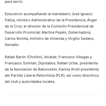
para servir.
Estuvieron acompañando al mandatario José Ignacio
Paliza, ministro Administrativo de la Presidencia; Ángel
de la Cruz; el director de la Comisión Presidencial de
Desarrollo Provincial; Martina Pepén, Gobernadora;
Carlos Bonilla, ministro de Vivienda y Virgilio Sedano,
Senador.
Rafael Barón (Cholitin), Alcalde; Francisco Villegas y
Francasco Soliman, Diputados; Rafael Uribe, presidente
de la Asociación de Baloncesto; Kanina Aristi presidenta
del Partido Liberal Reformista (PLR), así como directivos
del club y autoridades locales.