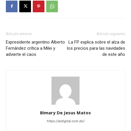
Artículo anterior
Artículo siguiente
Expresidente argentino Alberto
La FP explica sobre el alza de
Fernández crítica a Milei y
los precios para las navidades
advierte el caos
de este año
Bimary De Jesus Matos
https://ardigital.com.do/