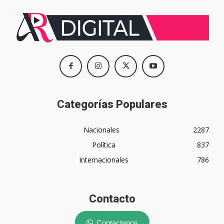
Categorías Populares
Nacionales
2287
Política
837
Internacionales
786
Contacto
Contactenos