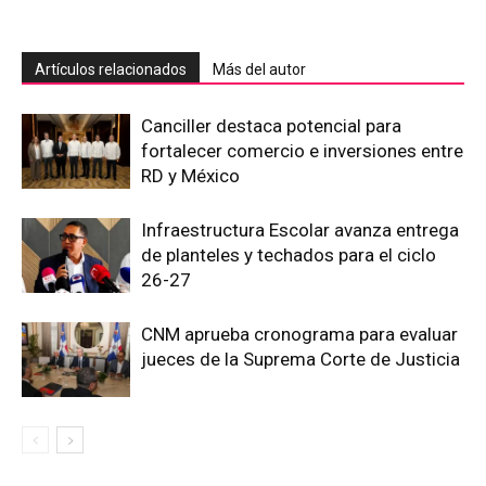
Artículos relacionados
Más del autor
Canciller destaca potencial para
fortalecer comercio e inversiones entre
RD y México
Infraestructura Escolar avanza entrega
de planteles y techados para el ciclo
26-27
CNM aprueba cronograma para evaluar
jueces de la Suprema Corte de Justicia