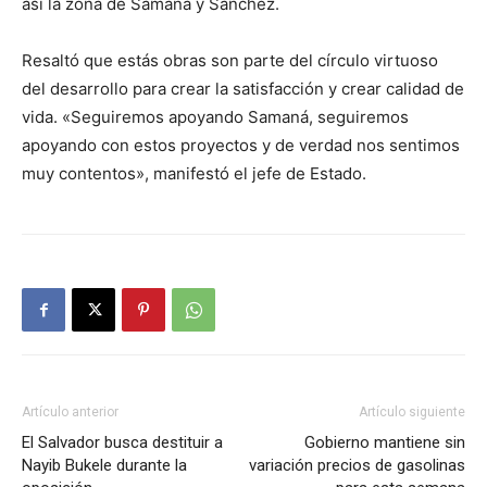
así la zona de Samaná y Sánchez.
Resaltó que estás obras son parte del círculo virtuoso
del desarrollo para crear la satisfacción y crear calidad de
vida. «Seguiremos apoyando Samaná, seguiremos
apoyando con estos proyectos y de verdad nos sentimos
muy contentos», manifestó el jefe de Estado.
Artículo anterior
Artículo siguiente
El Salvador busca destituir a
Gobierno mantiene sin
Nayib Bukele durante la
variación precios de gasolinas