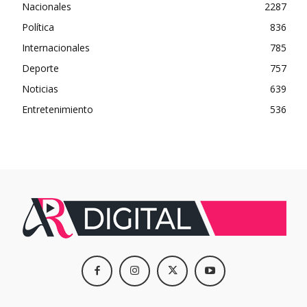
Nacionales
2287
Política
836
Internacionales
785
Deporte
757
Noticias
639
Entretenimiento
536