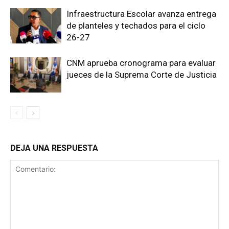
Infraestructura Escolar avanza entrega
de planteles y techados para el ciclo
26-27
CNM aprueba cronograma para evaluar
jueces de la Suprema Corte de Justicia
DEJA UNA RESPUESTA