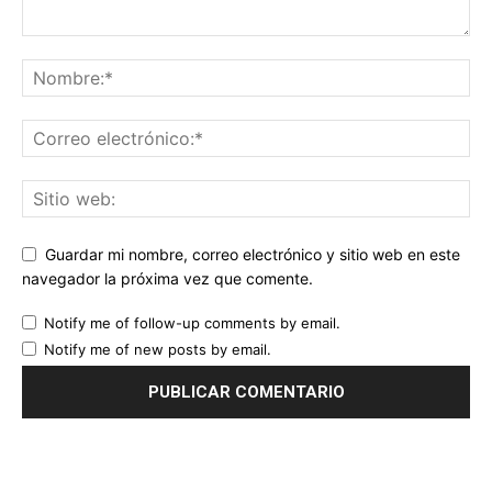
Guardar mi nombre, correo electrónico y sitio web en este
navegador la próxima vez que comente.
Notify me of follow-up comments by email.
Notify me of new posts by email.