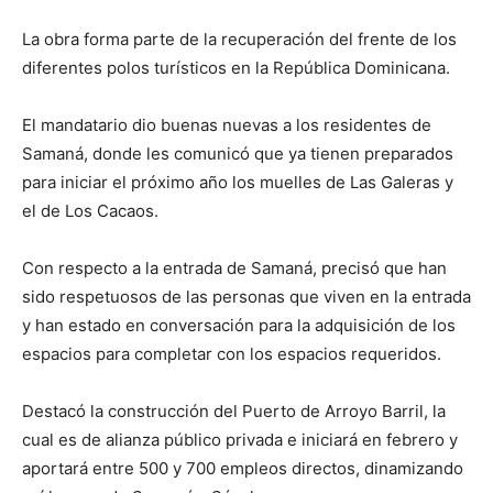
La obra forma parte de la recuperación del frente de los
diferentes polos turísticos en la República Dominicana.
El mandatario dio buenas nuevas a los residentes de
Samaná, donde les comunicó que ya tienen preparados
para iniciar el próximo año los muelles de Las Galeras y
el de Los Cacaos.
Con respecto a la entrada de Samaná, precisó que han
sido respetuosos de las personas que viven en la entrada
y han estado en conversación para la adquisición de los
espacios para completar con los espacios requeridos.
Destacó la construcción del Puerto de Arroyo Barril, la
cual es de alianza público privada e iniciará en febrero y
aportará entre 500 y 700 empleos directos, dinamizando