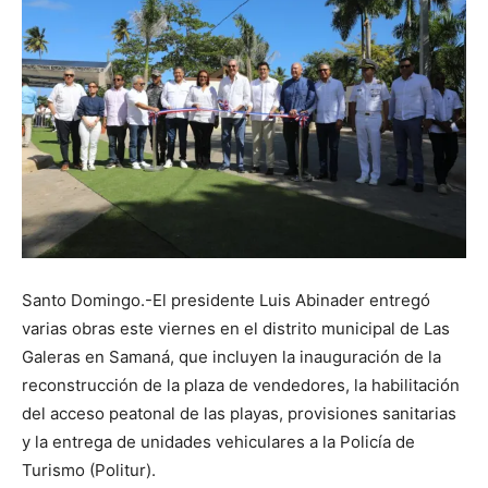
Santo Domingo.-El presidente Luis Abinader entregó
varias obras este viernes en el distrito municipal de Las
Galeras en Samaná, que incluyen la inauguración de la
reconstrucción de la plaza de vendedores, la habilitación
del acceso peatonal de las playas, provisiones sanitarias
y la entrega de unidades vehiculares a la Policía de
Turismo (Politur).