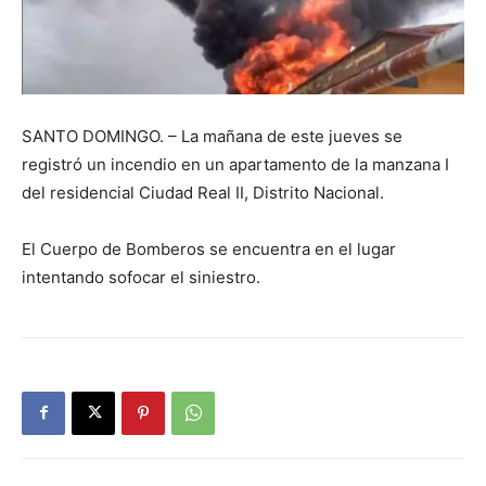
SANTO DOMINGO. – La mañana de este jueves se
registró un incendio en un apartamento de la manzana I
del residencial Ciudad Real II, Distrito Nacional.
El Cuerpo de Bomberos se encuentra en el lugar
intentando sofocar el siniestro.