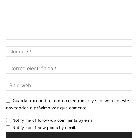
Guardar mi nombre, correo electrónico y sitio web en este
navegador la próxima vez que comente.
Notify me of follow-up comments by email.
Notify me of new posts by email.