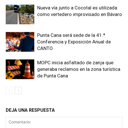
Nueva vía junto a Cocotal es utilizada
como vertedero improvisado en Bávaro
Punta Cana será sede de la 41.ª
Conferencia y Exposición Anual de
CANTO
MOPC inicia asfaltado de zanja que
generaba reclamos en la zona turística
de Punta Cana
DEJA UNA RESPUESTA