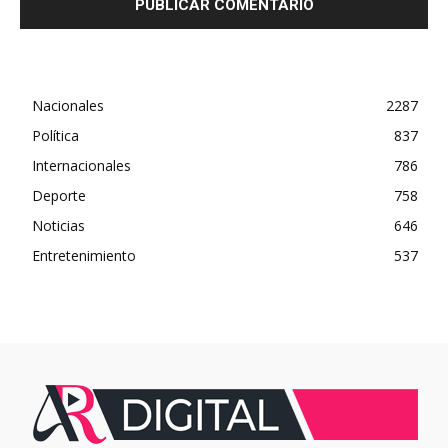
Nacionales
2287
Política
837
Internacionales
786
Deporte
758
Noticias
646
Entretenimiento
537