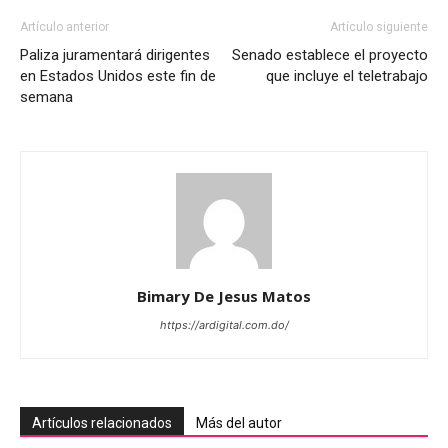
Artículo anterior
Artículo siguiente
Paliza juramentará dirigentes
Senado establece el proyecto
en Estados Unidos este fin de
que incluye el teletrabajo
semana
Bimary De Jesus Matos
https://ardigital.com.do/
Artículos relacionados
Más del autor