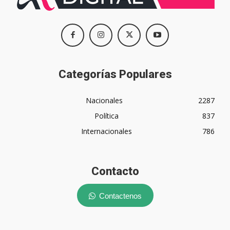
Categorías Populares
Nacionales
2287
Política
837
Internacionales
786
Contacto
Contactenos