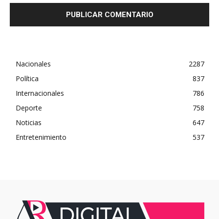
Nacionales
2287
Política
837
Internacionales
786
Deporte
758
Noticias
647
Entretenimiento
537