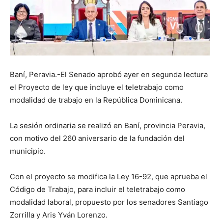
Baní, Peravia.-El Senado aprobó ayer en segunda lectura
el Proyecto de ley que incluye el teletrabajo como
modalidad de trabajo en la República Dominicana.
La sesión ordinaria se realizó en Baní, provincia Peravia,
con motivo del 260 aniversario de la fundación del
municipio.
Con el proyecto se modifica la Ley 16-92, que aprueba el
Código de Trabajo, para incluir el teletrabajo como
modalidad laboral, propuesto por los senadores Santiago
Zorrilla y Aris Yván Lorenzo.