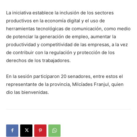
La iniciativa establece la inclusión de los sectores
productivos en la economía digital y el uso de
herramientas tecnológicas de comunicación, como medio
de potenciar la generación de empleo, aumentar la
productividad y competitividad de las empresas, a la vez
de contribuir con la regulación y protección de los
derechos de los trabajadores.
En la sesión participaron 20 senadores, entre estos el
representante de la provincia, Milcíades Franjul, quien
dio las bienvenidas.