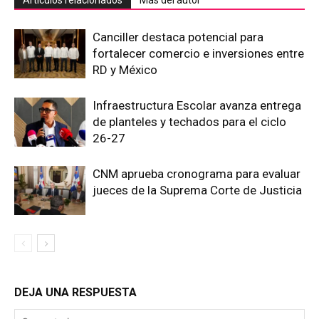
Canciller destaca potencial para
fortalecer comercio e inversiones entre
RD y México
Infraestructura Escolar avanza entrega
de planteles y techados para el ciclo
26-27
CNM aprueba cronograma para evaluar
jueces de la Suprema Corte de Justicia
DEJA UNA RESPUESTA