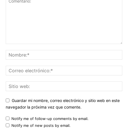
Guardar mi nombre, correo electrónico y sitio web en este
navegador la próxima vez que comente.
Notify me of follow-up comments by email.
Notify me of new posts by email.