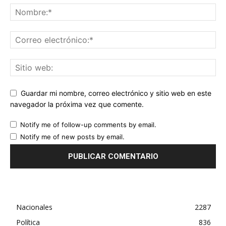
Guardar mi nombre, correo electrónico y sitio web en este
navegador la próxima vez que comente.
Notify me of follow-up comments by email.
Notify me of new posts by email.
Nacionales
2287
Política
836