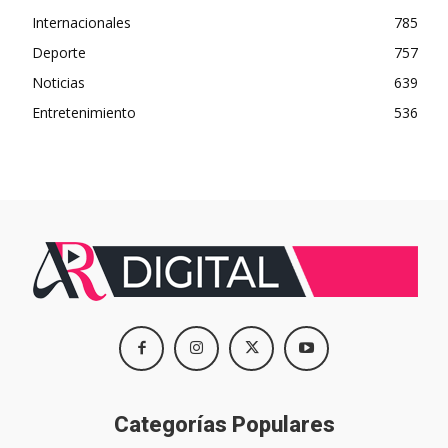
Internacionales
785
Deporte
757
Noticias
639
Entretenimiento
536
Categorías Populares