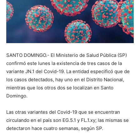
SANTO DOMINGO.- El Ministerio de Salud Pública (SP)
confirmó este lunes la existencia de tres casos de la
variante JN.1 del Covid-19. La entidad especificó que de
los casos detectados, hay uno en el Distrito Nacional,
mientras que los otros dos se localizan en Santo
Domingo.
Las otras variantes del Covid-19 que se encuentran
circulando en el país son EG.5.1 y FL.1.xy; las mismas se
detectaron hace cuatro semanas, según SP.