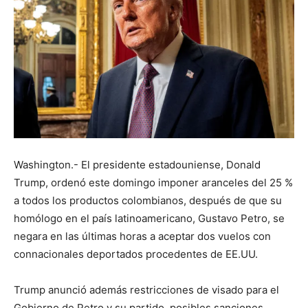
Washington.- El presidente estadouniense, Donald
Trump, ordenó este domingo imponer aranceles del 25 %
a todos los productos colombianos, después de que su
homólogo en el país latinoamericano, Gustavo Petro, se
negara en las últimas horas a aceptar dos vuelos con
connacionales deportados procedentes de EE.UU.
Trump anunció además restricciones de visado para el
Gobierno de Petro y su partido, posibles sanciones