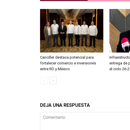
Canciller destaca potencial para
Infraestruct
fortalecer comercio e inversiones
entrega de 
entre RD y México
el ciclo 26-2
DEJA UNA RESPUESTA