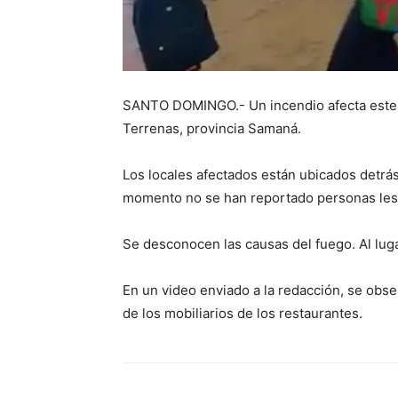
SANTO DOMINGO.- Un incendio afecta este j
Terrenas, provincia Samaná.
Los locales afectados están ubicados detrás
momento no se han reportado personas les
Se desconocen las causas del fuego. Al lug
En un video enviado a la redacción, se obs
de los mobiliarios de los restaurantes.