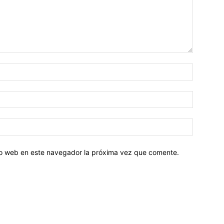
tio web en este navegador la próxima vez que comente.