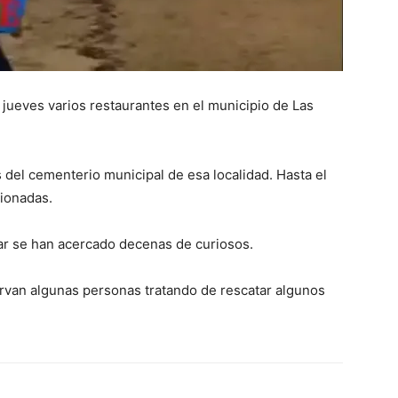
ueves varios restaurantes en el municipio de Las
 del cementerio municipal de esa localidad. Hasta el
ionadas.
ar se han acercado decenas de curiosos.
ervan algunas personas tratando de rescatar algunos