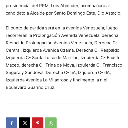
presidencial del PRM, Luis Abinader, acompañará al
candidato a Alcalde por Santo Domingo Este, Dio Astacio.
El punto de partida será en la avenida Venezuela, luego
recorrerán la Prolongación Avenida Venezuela, derecha
Respaldo Prolongación Avenida Venezuela, Derecha C-
Central, Izquierda Avenida Ozama, Derecha C- Respaldo,
Izquierda C- Santa Luisa de Marillac, Izquierda C- Fausto
Maceo, derecha C- Trina de Moya, Izquierda C- Francisco
Segura y Sandoval, Derecha C- 5A, Izquierda C- 6A,
Izquierda Avenida La Milagrosa y finalmente la n el
Boulevard Guarino Cruz.