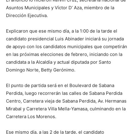
Asuntos Municipales y Víctor D’ Aza, miembro de la
Dirección Ejecutiva.
Explicaron que ese mismo día, a la 1:00 de la tarde el
candidato presidencial Luis Abinader iniciará su jornada
de apoyo con los candidatos municipales que competirán
en las próximas elecciones de febrero, iniciando con la
candidata a la Alcaldía y actual diputada por Santo
Domingo Norte, Betty Gerónimo.
El punto de partida será en el Boulevard de Sabana
Perdida, luego recorrerán las calles de Sabana Perdida
Centro, Carretera vieja de Sabana Perdida, Av. Hermanas
Mirabal y Carretera Villa Mella-Yamasa, culminando en la
Carretera Los Morenos.
Ese mismo día, a las 2 de la tarde, el candidato