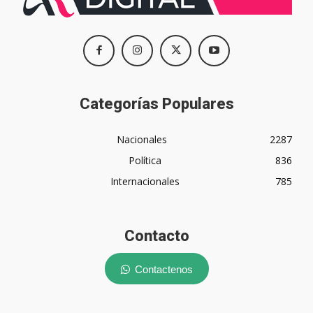
Categorías Populares
Nacionales
2287
Política
836
Internacionales
785
Contacto
Contactenos