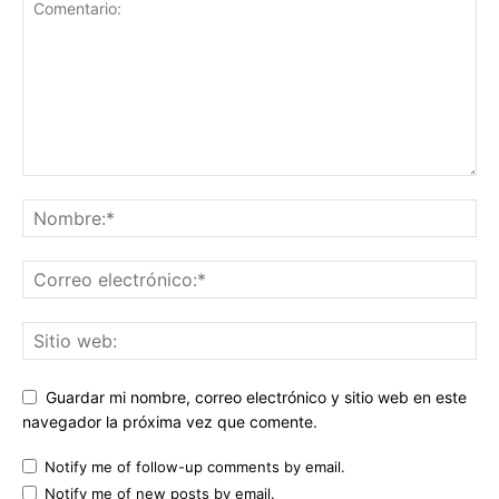
Guardar mi nombre, correo electrónico y sitio web en este
navegador la próxima vez que comente.
Notify me of follow-up comments by email.
Notify me of new posts by email.