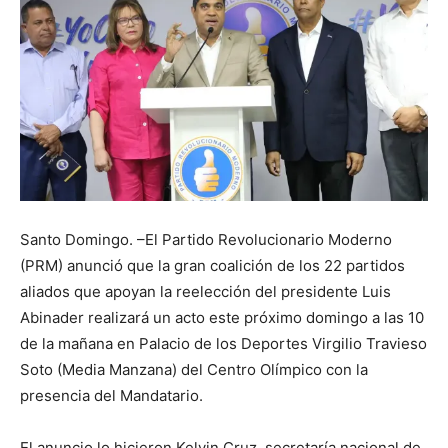
Santo Domingo. –El Partido Revolucionario Moderno
(PRM) anunció que la gran coalición de los 22 partidos
aliados que apoyan la reelección del presidente Luis
Abinader realizará un acto este próximo domingo a las 10
de la mañana en Palacio de los Deportes Virgilio Travieso
Soto (Media Manzana) del Centro Olímpico con la
presencia del Mandatario.
El anuncio lo hicieron Kelvin Cruz, secretaría nacional de