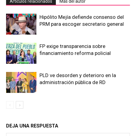
Artículos relacionados
Más del autor
Hipólito Mejía defiende consenso del
PRM para escoger secretario general
FP exige transparencia sobre
financiamiento reforma policial
PLD ve desorden y deterioro en la
administración pública de RD
DEJA UNA RESPUESTA