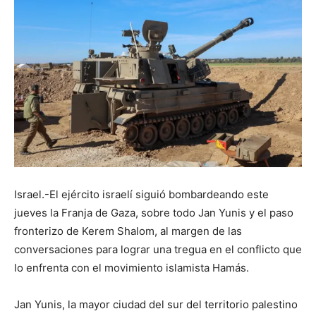
Israel.-El ejército israelí siguió bombardeando este
jueves la Franja de Gaza, sobre todo Jan Yunis y el paso
fronterizo de Kerem Shalom, al margen de las
conversaciones para lograr una tregua en el conflicto que
lo enfrenta con el movimiento islamista Hamás.
Jan Yunis, la mayor ciudad del sur del territorio palestino