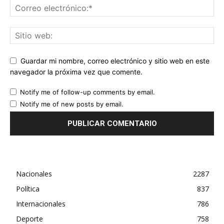
Guardar mi nombre, correo electrónico y sitio web en este
navegador la próxima vez que comente.
Notify me of follow-up comments by email.
Notify me of new posts by email.
Nacionales
2287
Política
837
Internacionales
786
Deporte
758