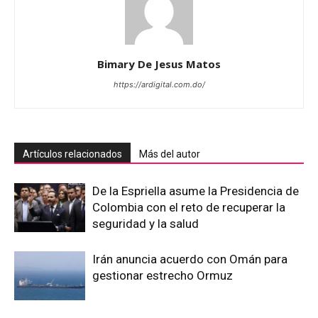
Bimary De Jesus Matos
https://ardigital.com.do/
Artículos relacionados
Más del autor
De la Espriella asume la Presidencia de
Colombia con el reto de recuperar la
seguridad y la salud
Irán anuncia acuerdo con Omán para
gestionar estrecho Ormuz