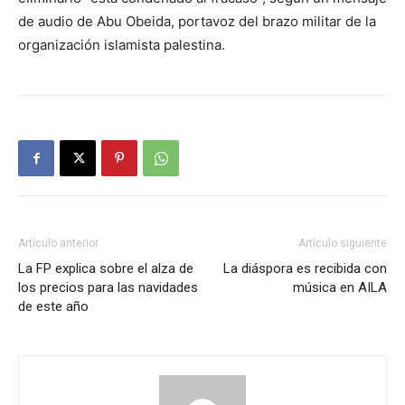
de audio de Abu Obeida, portavoz del brazo militar de la
organización islamista palestina.
Artículo anterior
Artículo siguiente
La FP explica sobre el alza de
La diáspora es recibida con
los precios para las navidades
música en AILA
de este año