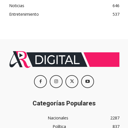
Noticias
646
Entretenimiento
537
Categorías Populares
Nacionales
2287
Política
837