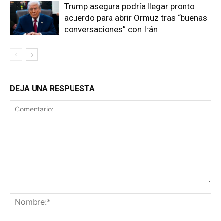
Trump asegura podría llegar pronto
acuerdo para abrir Ormuz tras “buenas
conversaciones” con Irán
DEJA UNA RESPUESTA