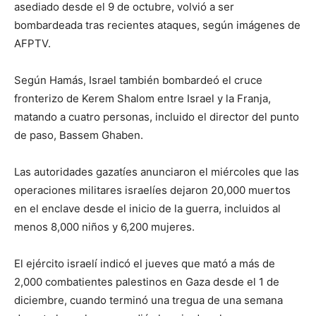
asediado desde el 9 de octubre, volvió a ser
bombardeada tras recientes ataques, según imágenes de
AFPTV.
Según Hamás, Israel también bombardeó el cruce
fronterizo de Kerem Shalom entre Israel y la Franja,
matando a cuatro personas, incluido el director del punto
de paso, Bassem Ghaben.
Las autoridades gazatíes anunciaron el miércoles que las
operaciones militares israelíes dejaron 20,000 muertos
en el enclave desde el inicio de la guerra, incluidos al
menos 8,000 niños y 6,200 mujeres.
El ejército israelí indicó el jueves que mató a más de
2,000 combatientes palestinos en Gaza desde el 1 de
diciembre, cuando terminó una tregua de una semana