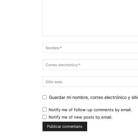
Guardar mi nombre, correo electrónico y si
Notify me of follow-up comments by email.
Notify me of new posts by email.