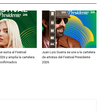
e suma al Festival
Juan Luis Guerra se une a la cartelera
026 y amplía la cartelera
de artistas del Festival Presidente
 confirmados
2026