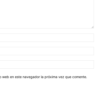
tio web en este navegador la próxima vez que comente.